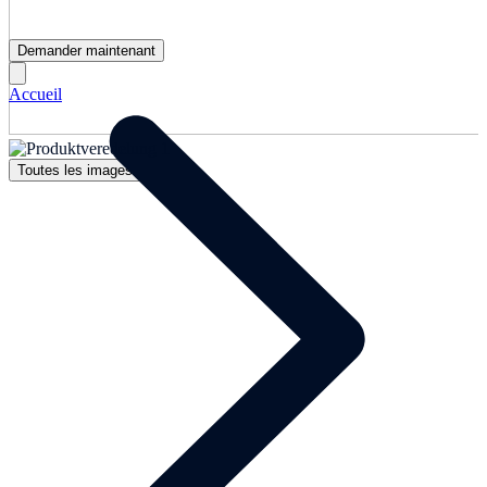
Demander maintenant
Accueil
Toutes les images (1)