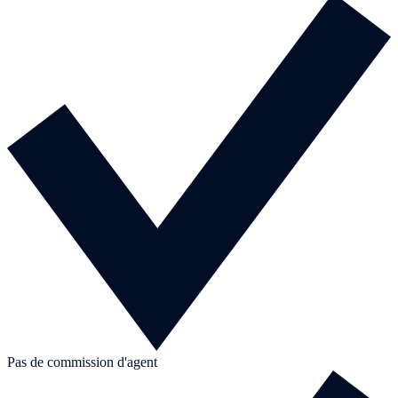
Pas de commission d'agent