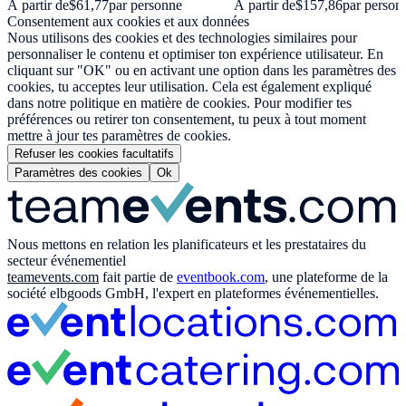
À partir de
$61,77
par personne
À partir de
$157,86
par person
Consentement aux cookies et aux données
Nous utilisons des cookies et des technologies similaires pour
personnaliser le contenu et optimiser ton expérience utilisateur. En
cliquant sur "OK" ou en activant une option dans les paramètres des
cookies, tu acceptes leur utilisation. Cela est également expliqué
dans notre politique en matière de cookies. Pour modifier tes
préférences ou retirer ton consentement, tu peux à tout moment
mettre à jour tes paramètres de cookies.
Refuser les cookies facultatifs
Paramètres des cookies
Ok
Nous mettons en relation les planificateurs et les prestataires du
secteur événementiel
teamevents.com
fait partie de
eventbook.com
, une plateforme de la
société elbgoods GmbH, l'expert en plateformes événementielles.