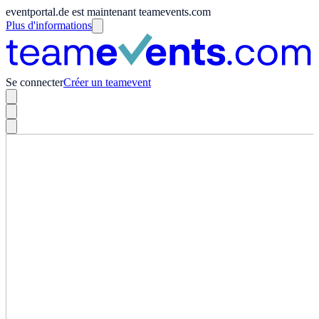
eventportal.de est maintenant teamevents.com
Plus d'informations
Se connecter
Créer un teamevent