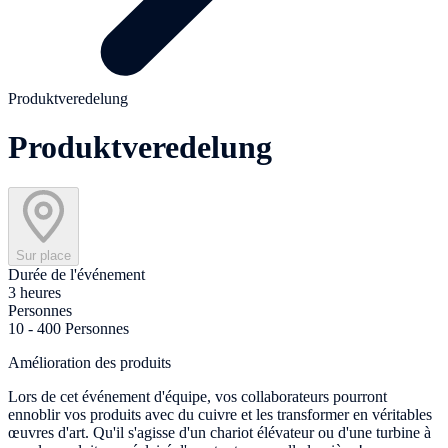
Produktveredelung
Produktveredelung
Sur place
Durée de l'événement
3 heures
Personnes
10 - 400 Personnes
Amélioration des produits
Lors de cet événement d'équipe, vos collaborateurs pourront
ennoblir vos produits avec du cuivre et les transformer en véritables
œuvres d'art. Qu'il s'agisse d'un chariot élévateur ou d'une turbine à