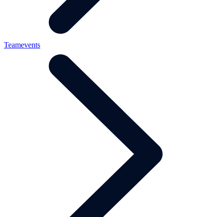
Teamevents