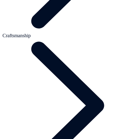
Craftsmanship