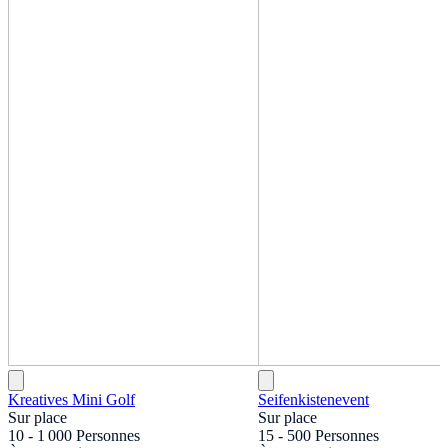
Kreatives Mini Golf
Seifenkistenevent
Sur place
Sur place
10 - 1 000 Personnes
15 - 500 Personnes