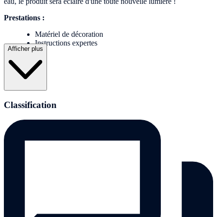
eau, le produit sera éclairé d'une toute nouvelle lumière !
Prestations :
Matériel de décoration
Instructions expertes
Afficher plus
Classification