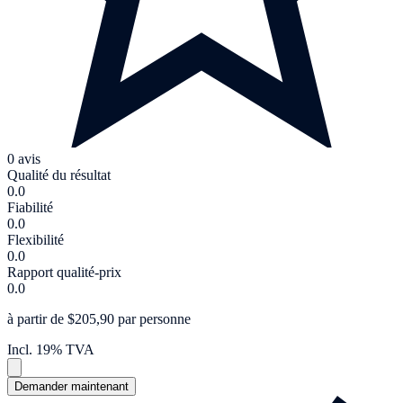
0 avis
Qualité du résultat
0.0
Fiabilité
0.0
Flexibilité
0.0
Rapport qualité-prix
0.0
à partir de $205,90 par personne
Incl. 19% TVA
Demander maintenant