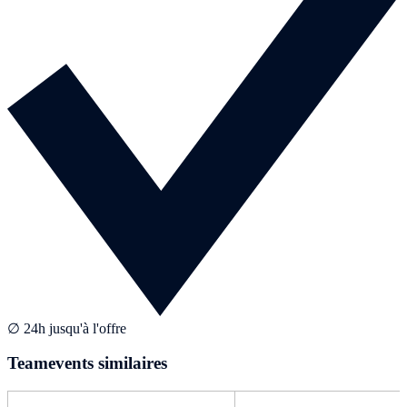
∅ 24h jusqu'à l'offre
Teamevents similaires