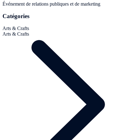
Événement de relations publiques et de marketing
Catégories
Arts & Crafts
Arts & Crafts