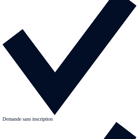
Demande sans inscription