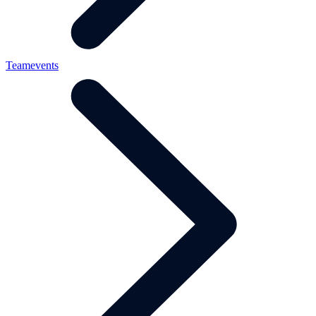
Teamevents