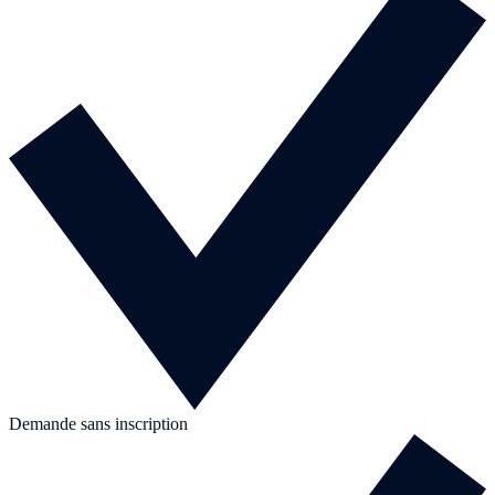
Demande sans inscription