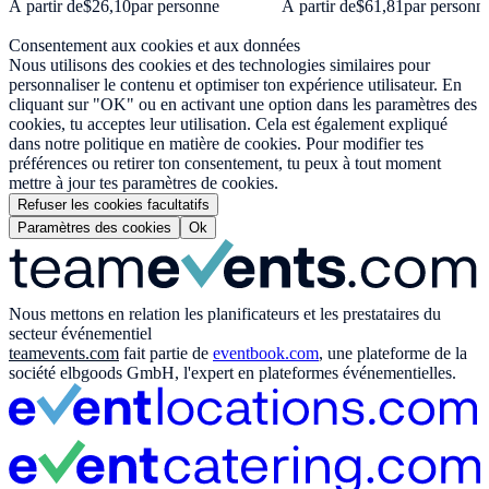
À partir de
$26,10
par personne
À partir de
$61,81
par personn
Consentement aux cookies et aux données
Nous utilisons des cookies et des technologies similaires pour
personnaliser le contenu et optimiser ton expérience utilisateur. En
cliquant sur "OK" ou en activant une option dans les paramètres des
cookies, tu acceptes leur utilisation. Cela est également expliqué
dans notre politique en matière de cookies. Pour modifier tes
préférences ou retirer ton consentement, tu peux à tout moment
mettre à jour tes paramètres de cookies.
Refuser les cookies facultatifs
Paramètres des cookies
Ok
Nous mettons en relation les planificateurs et les prestataires du
secteur événementiel
teamevents.com
fait partie de
eventbook.com
, une plateforme de la
société elbgoods GmbH, l'expert en plateformes événementielles.