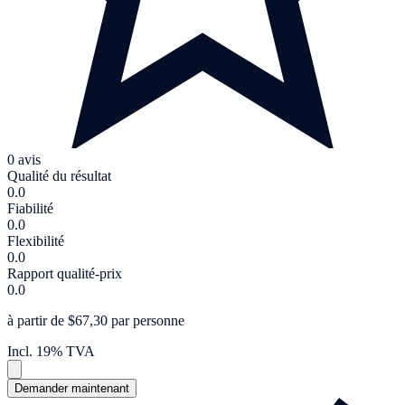
0 avis
Qualité du résultat
0.0
Fiabilité
0.0
Flexibilité
0.0
Rapport qualité-prix
0.0
à partir de $67,30 par personne
Incl. 19% TVA
Demander maintenant