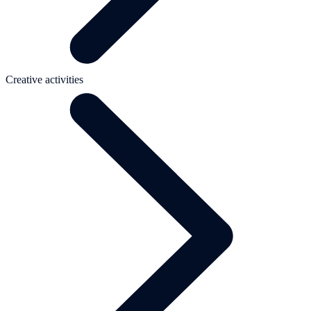
Creative activities