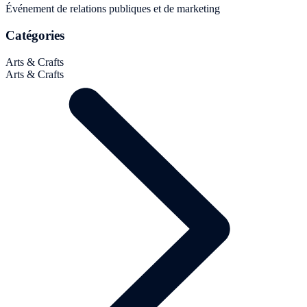
Événement de relations publiques et de marketing
Catégories
Arts & Crafts
Arts & Crafts