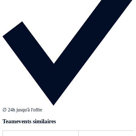
∅ 24h jusqu'à l'offre
Teamevents similaires