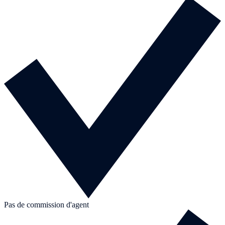
Pas de commission d'agent