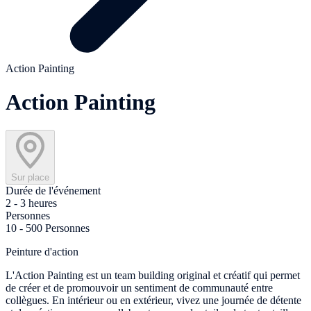
Action Painting
Action Painting
Sur place
Durée de l'événement
2 - 3 heures
Personnes
10 - 500 Personnes
Peinture d'action
L'Action Painting est un team building original et créatif qui permet
de créer et de promouvoir un sentiment de communauté entre
collègues. En intérieur ou en extérieur, vivez une journée de détente