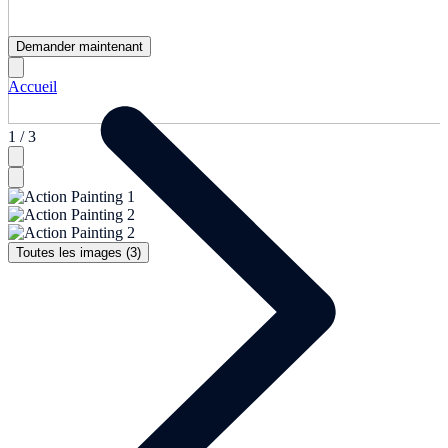
Demander maintenant
Accueil
1 / 3
Toutes les images (3)