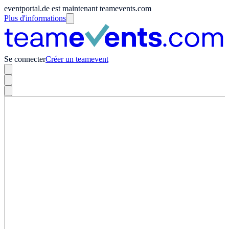
eventportal.de est maintenant teamevents.com
Plus d'informations
Se connecter
Créer un teamevent