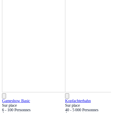
Gameshow Basic
Kopfachterbahn
Sur place
Sur place
6 - 100 Personnes
40 - 5 000 Personnes