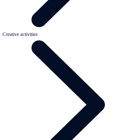
Creative activities