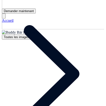
Demander maintenant
Accueil
Toutes les images (1)