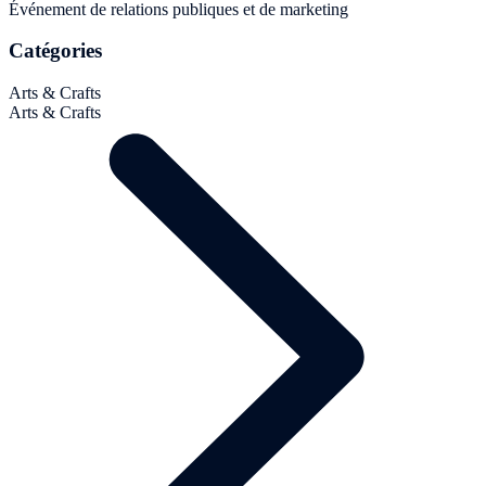
Événement de relations publiques et de marketing
Catégories
Arts & Crafts
Arts & Crafts