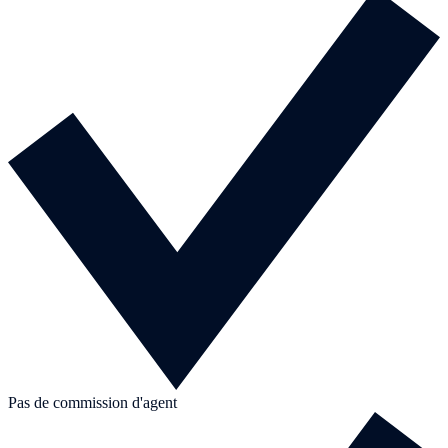
Pas de commission d'agent