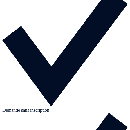
Demande sans inscription