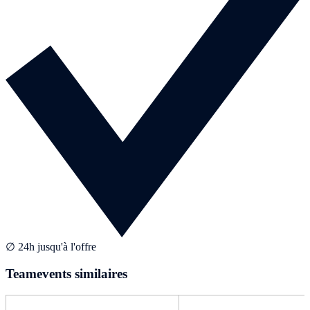
∅ 24h jusqu'à l'offre
Teamevents similaires