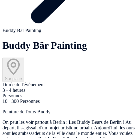
Buddy Bär Painting
Buddy Bär Painting
Sur place
Durée de l'événement
3 - 4 heures
Personnes
10 - 300 Personnes
Peinture de l'ours Buddy
On peut les voir partout à Berlin : Les Buddy Bears de Berlin ! Au
départ, il s'agissait d'un projet artistique urbain. Aujourd'hui, les ours
sont les ambassadeurs de la ville dans le monde entier. Vous voulez