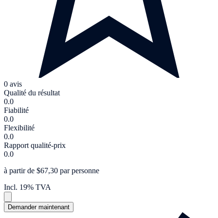
0 avis
Qualité du résultat
0.0
Fiabilité
0.0
Flexibilité
0.0
Rapport qualité-prix
0.0
à partir de $67,30 par personne
Incl. 19% TVA
Demander maintenant