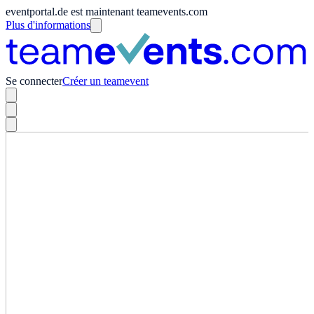
eventportal.de est maintenant teamevents.com
Plus d'informations
Se connecter
Créer un teamevent