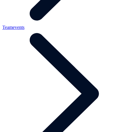
Teamevents