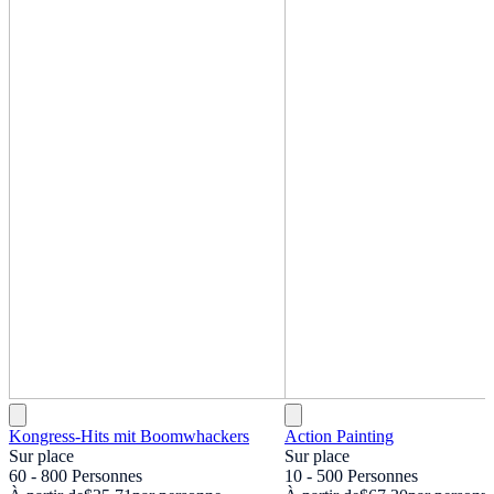
Kongress-Hits mit Boomwhackers
Action Painting
Sur place
Sur place
60 - 800 Personnes
10 - 500 Personnes