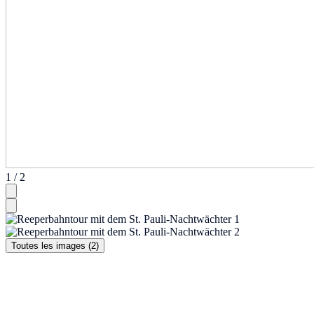
1 / 2
Toutes les images (2)