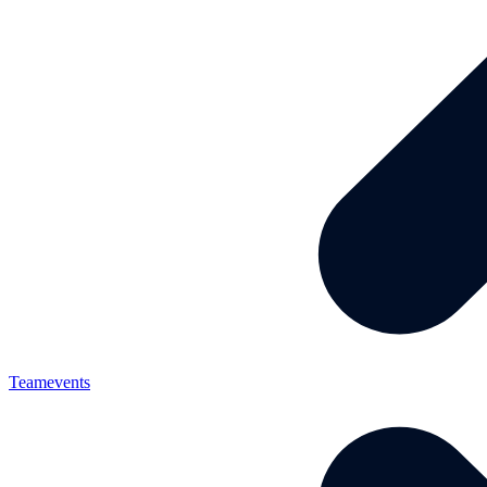
Teamevents