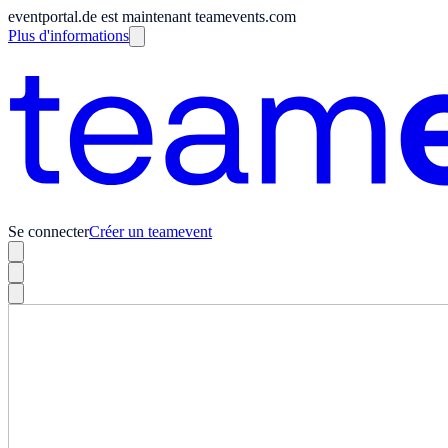
eventportal.de est maintenant teamevents.com
Plus d'informations
Se connecter
Créer un teamevent