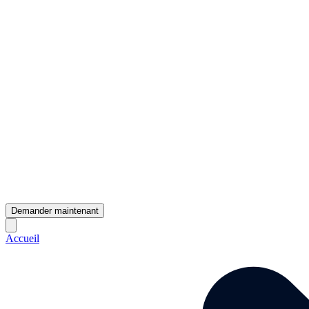
Demander maintenant
Accueil