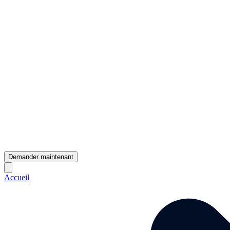
Demander maintenant
Accueil