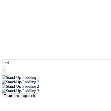
1 / 4
Toutes les images (4)