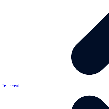
Teamevents