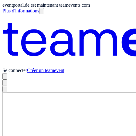
eventportal.de est maintenant teamevents.com
Plus d'informations
Se connecter
Créer un teamevent