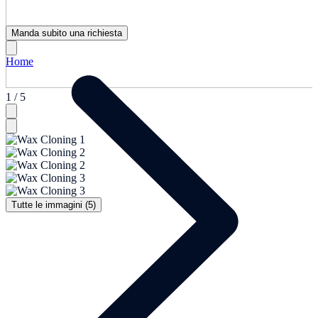
Manda subito una richiesta
Home
1 / 5
Tutte le immagini (5)