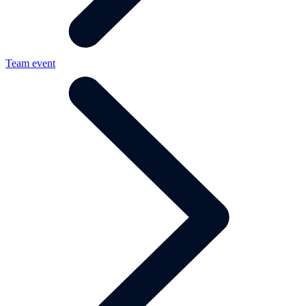
Team event