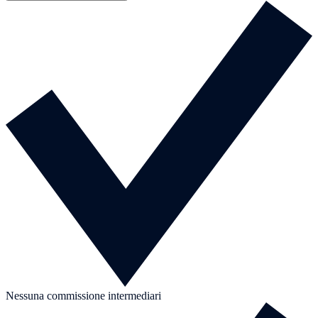
Nessuna commissione intermediari