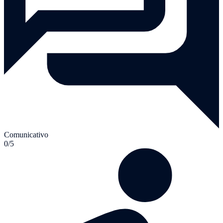
Comunicativo
0/5