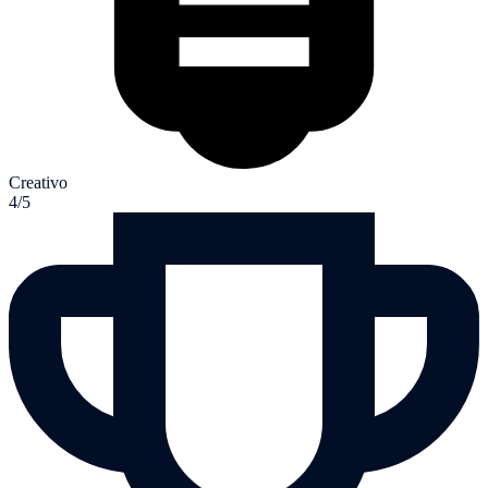
Creativo
4/5