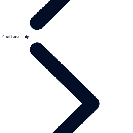
Craftsmanship