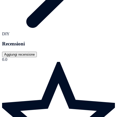
DIY
Recensioni
Aggiungi recensione
0.0