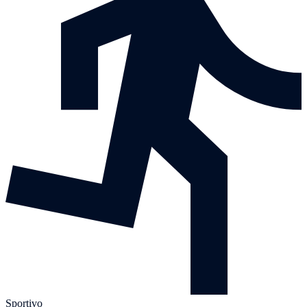
Sportivo