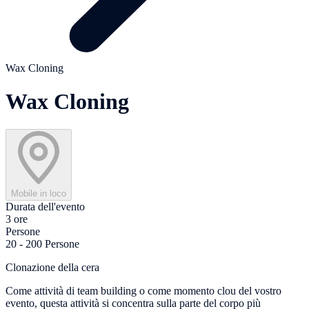
Wax Cloning
Wax Cloning
Mobile in loco
Durata dell'evento
3 ore
Persone
20 - 200 Persone
Clonazione della cera
Come attività di team building o come momento clou del vostro
evento, questa attività si concentra sulla parte del corpo più