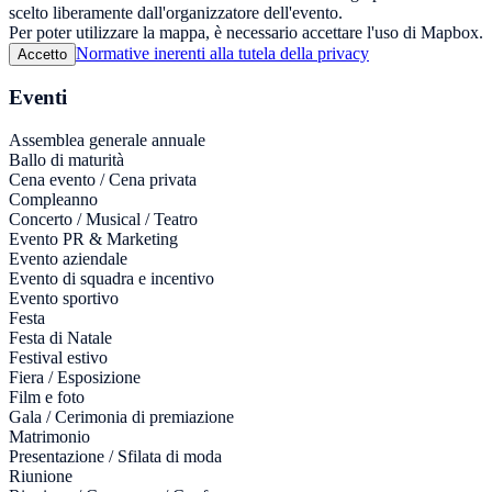
scelto liberamente dall'organizzatore dell'evento.
Per poter utilizzare la mappa, è necessario accettare l'uso di Mapbox.
Normative inerenti alla tutela della privacy
Accetto
Eventi
Assemblea generale annuale
Ballo di maturità
Cena evento / Cena privata
Compleanno
Concerto / Musical / Teatro
Evento PR & Marketing
Evento aziendale
Evento di squadra e incentivo
Evento sportivo
Festa
Festa di Natale
Festival estivo
Fiera / Esposizione
Film e foto
Gala / Cerimonia di premiazione
Matrimonio
Presentazione / Sfilata di moda
Riunione