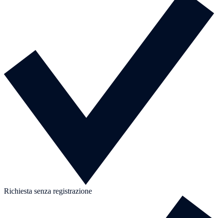
Richiesta senza registrazione