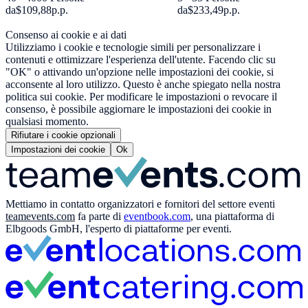
da
$109,88
p.p.
da
$233,49
p.p.
Consenso ai cookie e ai dati
Utilizziamo i cookie e tecnologie simili per personalizzare i
contenuti e ottimizzare l'esperienza dell'utente. Facendo clic su
"OK" o attivando un'opzione nelle impostazioni dei cookie, si
acconsente al loro utilizzo. Questo è anche spiegato nella nostra
politica sui cookie. Per modificare le impostazioni o revocare il
consenso, è possibile aggiornare le impostazioni dei cookie in
qualsiasi momento.
Rifiutare i cookie opzionali
Impostazioni dei cookie
Ok
Mettiamo in contatto organizzatori e fornitori del settore eventi
teamevents.com
fa parte di
eventbook.com
, una piattaforma di
Elbgoods GmbH, l'esperto di piattaforme per eventi.