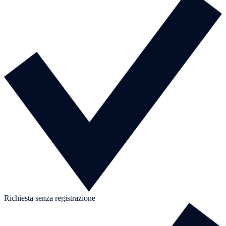
Richiesta senza registrazione