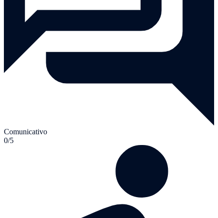
Comunicativo
0/5