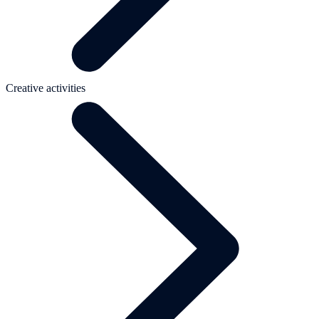
Creative activities