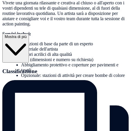
Vivete una giornata rilassante e creativa al chiuso o all'aperto con i
vostri dipendenti su tele di qualsiasi dimensione, al di fuori della
routine lavorativa quotidiana. Un artista sarà a disposizione per
aiutare e consigliare voi e il vostro team durante tutta la sessione di
action painting.
Servizi inclusi:
Mostra di più
Istruzioni di base da parte di un esperto
Materiale dell'artista
Colori acrilici di alta qualità
Tele (dimensioni e numero su richiesta)
Abbigliamento protettivo e coperture per pavimenti e
tavoli
Classificazione
Opzionale: stazioni di attività per creare bombe di colore