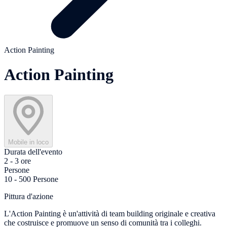
Action Painting
Action Painting
Mobile in loco
Durata dell'evento
2 - 3 ore
Persone
10 - 500 Persone
Pittura d'azione
L'Action Painting è un'attività di team building originale e creativa
che costruisce e promuove un senso di comunità tra i colleghi.