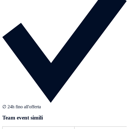
∅ 24h fino all'offerta
Team event simili