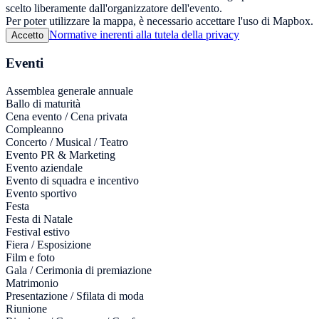
scelto liberamente dall'organizzatore dell'evento.
Per poter utilizzare la mappa, è necessario accettare l'uso di Mapbox.
Normative inerenti alla tutela della privacy
Accetto
Eventi
Assemblea generale annuale
Ballo di maturità
Cena evento / Cena privata
Compleanno
Concerto / Musical / Teatro
Evento PR & Marketing
Evento aziendale
Evento di squadra e incentivo
Evento sportivo
Festa
Festa di Natale
Festival estivo
Fiera / Esposizione
Film e foto
Gala / Cerimonia di premiazione
Matrimonio
Presentazione / Sfilata di moda
Riunione