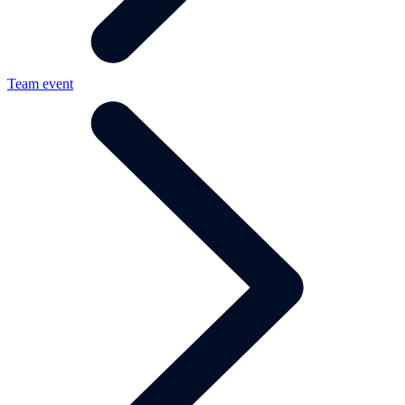
Team event