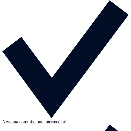
Nessuna commissione intermediari