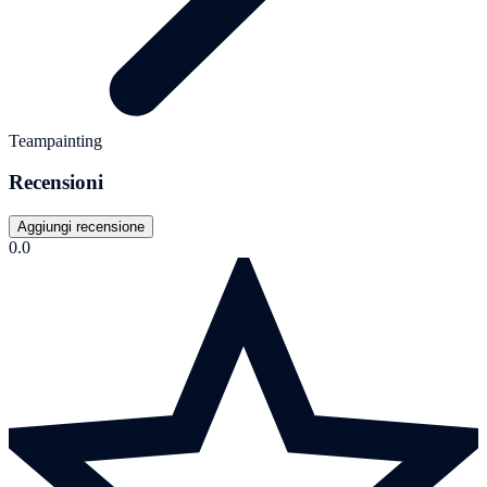
Teampainting
Recensioni
Aggiungi recensione
0.0