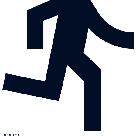
Sportivo