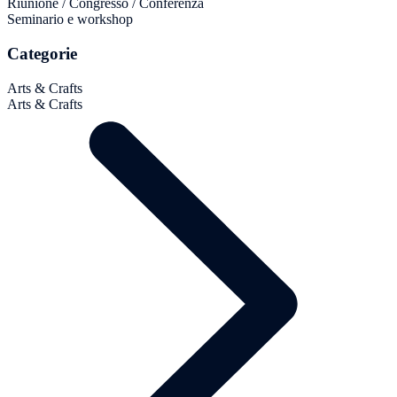
Riunione / Congresso / Conferenza
Seminario e workshop
Categorie
Arts & Crafts
Arts & Crafts