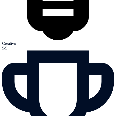
Creativo
5/5