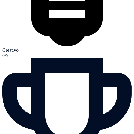
Creativo
0/5