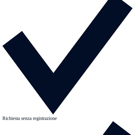
Richiesta senza registrazione