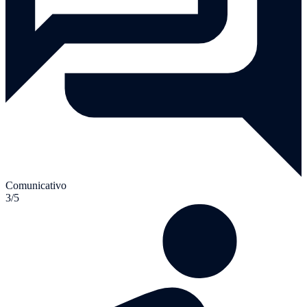
Comunicativo
3/5