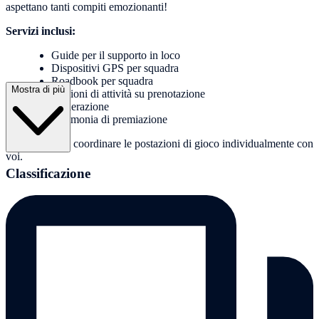
aspettano tanti compiti emozionanti!
Servizi inclusi:
Guide per il supporto in loco
Dispositivi GPS per squadra
Roadbook per squadra
Mostra di più
Stazioni di attività su prenotazione
moderazione
Cerimonia di premiazione
Saremo lieti di coordinare le postazioni di gioco individualmente con
voi.
Classificazione