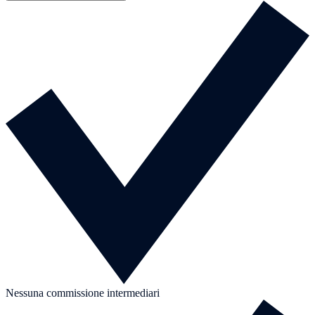
Nessuna commissione intermediari