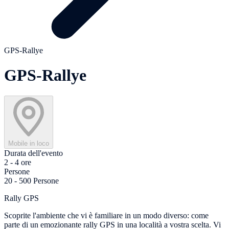
GPS-Rallye
GPS-Rallye
Mobile in loco
Durata dell'evento
2 - 4 ore
Persone
20 - 500 Persone
Rally GPS
Scoprite l'ambiente che vi è familiare in un modo diverso: come
parte di un emozionante rally GPS in una località a vostra scelta. Vi