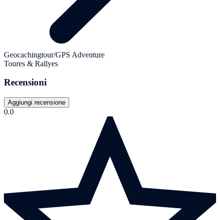
Geocachingtour/GPS Adventure
Toures & Rallyes
Recensioni
Aggiungi recensione
0.0