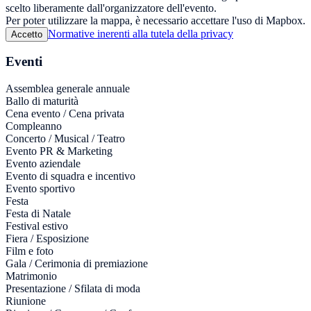
scelto liberamente dall'organizzatore dell'evento.
Per poter utilizzare la mappa, è necessario accettare l'uso di Mapbox.
Normative inerenti alla tutela della privacy
Accetto
Eventi
Assemblea generale annuale
Ballo di maturità
Cena evento / Cena privata
Compleanno
Concerto / Musical / Teatro
Evento PR & Marketing
Evento aziendale
Evento di squadra e incentivo
Evento sportivo
Festa
Festa di Natale
Festival estivo
Fiera / Esposizione
Film e foto
Gala / Cerimonia di premiazione
Matrimonio
Presentazione / Sfilata di moda
Riunione