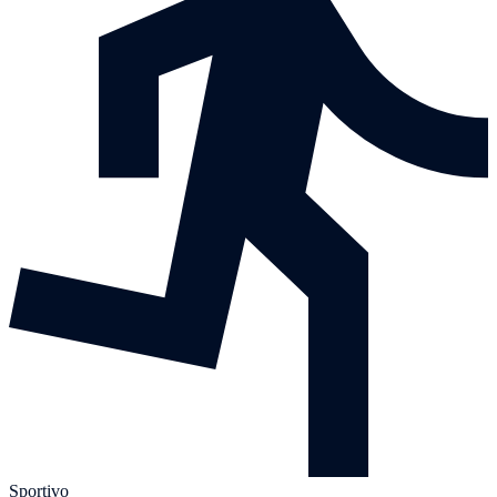
Sportivo