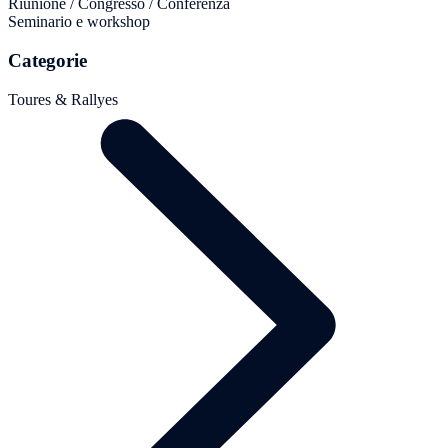
Riunione / Congresso / Conferenza
Seminario e workshop
Categorie
Toures & Rallyes