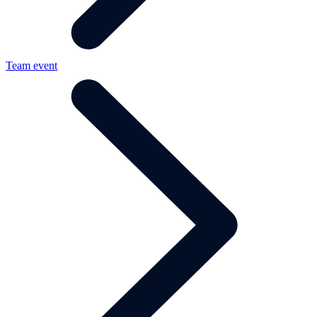
Team event