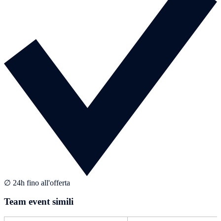
∅ 24h fino all'offerta
Team event simili