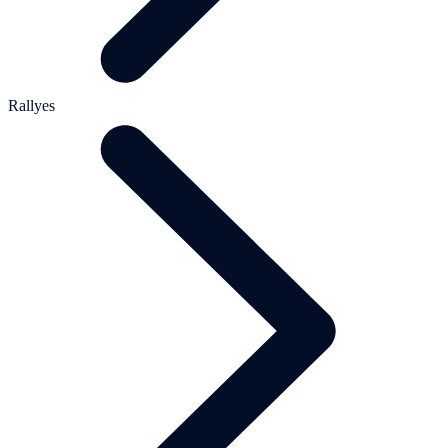
Rallyes