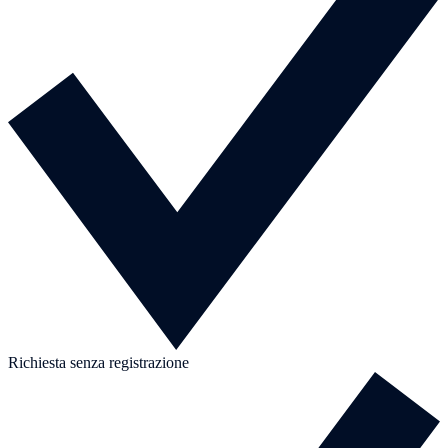
Richiesta senza registrazione