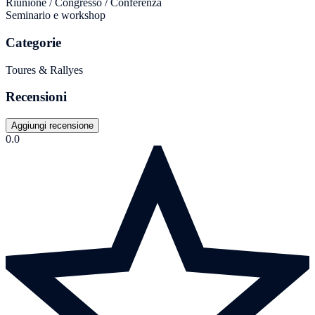
Riunione / Congresso / Conferenza
Seminario e workshop
Categorie
Toures & Rallyes
Recensioni
Aggiungi recensione
0.0