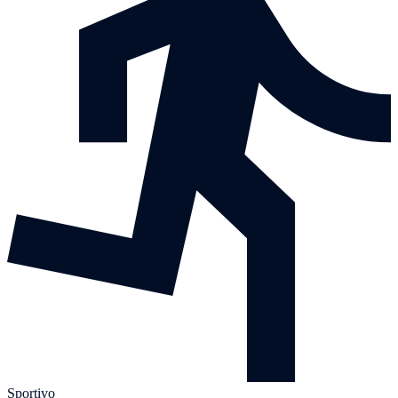
Sportivo