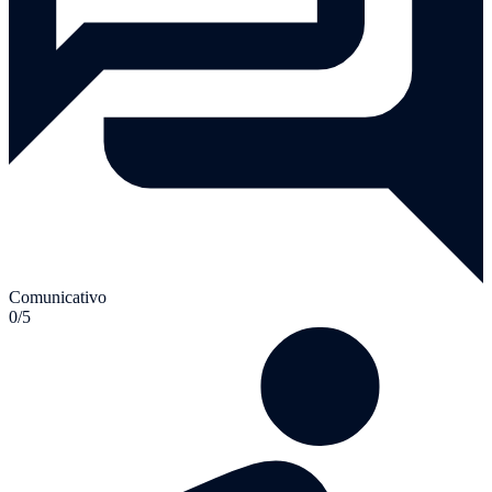
Comunicativo
0/5