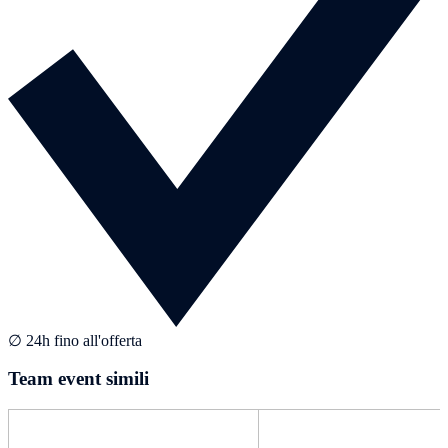
∅ 24h fino all'offerta
Team event simili