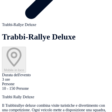
Trabbi-Rallye Deluxe
Trabbi-Rallye Deluxe
Mobile in loco
Durata dell'evento
3 ore
Persone
10 - 150 Persone
Trabbi Rally Deluxe
Il Trabbirallye deluxe combina visite turistiche e divertimento con
una competizione. Ogni veicolo mette a disposizione una squadra,