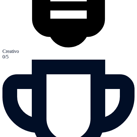
Creativo
0/5