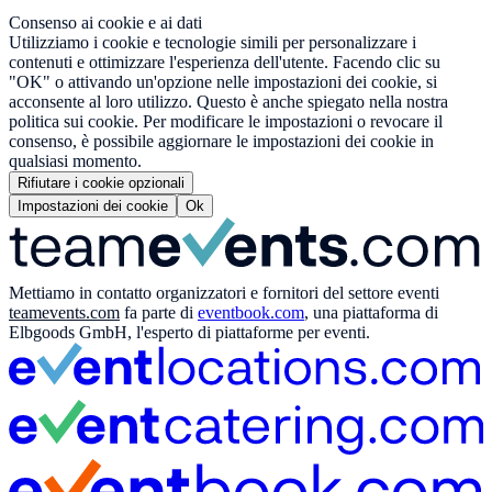
Consenso ai cookie e ai dati
Utilizziamo i cookie e tecnologie simili per personalizzare i
contenuti e ottimizzare l'esperienza dell'utente. Facendo clic su
"OK" o attivando un'opzione nelle impostazioni dei cookie, si
acconsente al loro utilizzo. Questo è anche spiegato nella nostra
politica sui cookie. Per modificare le impostazioni o revocare il
consenso, è possibile aggiornare le impostazioni dei cookie in
qualsiasi momento.
Rifiutare i cookie opzionali
Impostazioni dei cookie
Ok
Mettiamo in contatto organizzatori e fornitori del settore eventi
teamevents.com
fa parte di
eventbook.com
, una piattaforma di
Elbgoods GmbH, l'esperto di piattaforme per eventi.