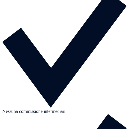
Nessuna commissione intermediari