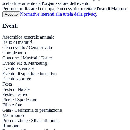
scelto liberamente dall'organizzatore dell'evento.
Per poter utilizzare la mappa, è necessario accettare l'uso di Mapbox.
Normative inerenti alla tutela della privacy
Accetto
Eventi
Assemblea generale annuale
Ballo di maturità
Cena evento / Cena privata
Compleanno
Concerto / Musical / Teatro
Evento PR & Marketing
Evento aziendale
Evento di squadra e incentivo
Evento sportivo
Festa
Festa di Natale
Festival estivo
Fiera / Esposizione
Film e foto
Gala / Cerimonia di premiazione
Matrimonio
Presentazione / Sfilata di moda
Riunione