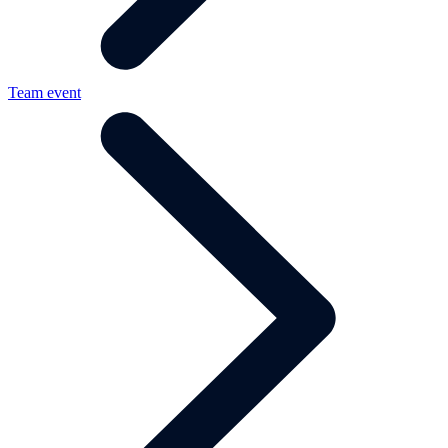
Team event