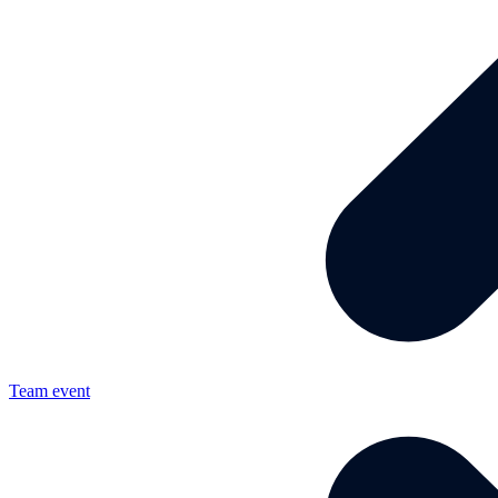
Team event