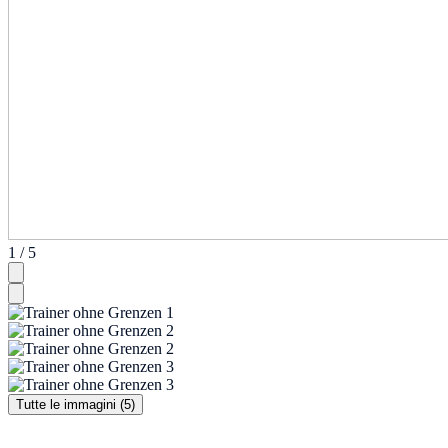
1 / 5
Tutte le immagini (5)