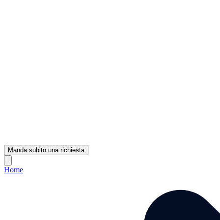
Manda subito una richiesta
Home