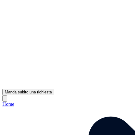
Manda subito una richiesta
Home