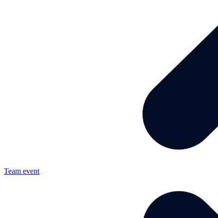
Team event