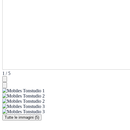
1 / 5
Tutte le immagini (5)