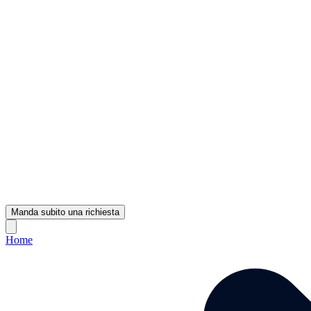
Manda subito una richiesta
Home