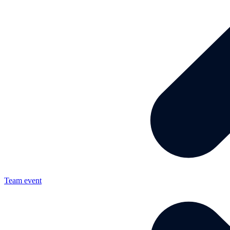
Team event