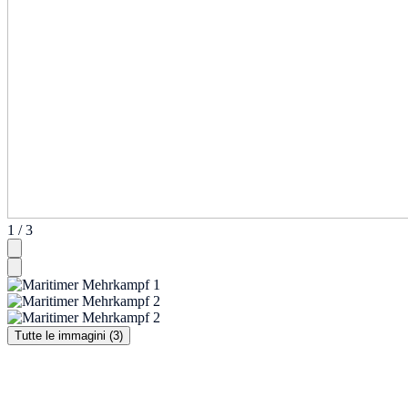
1 / 3
Tutte le immagini (3)