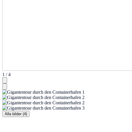
1 / 4
Alla bilder (4)