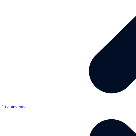
Teamevents