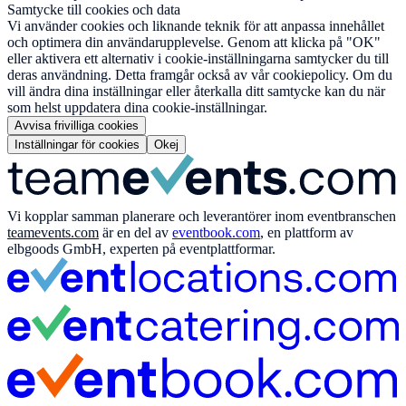
Samtycke till cookies och data
Vi använder cookies och liknande teknik för att anpassa innehållet
och optimera din användarupplevelse. Genom att klicka på "OK"
eller aktivera ett alternativ i cookie-inställningarna samtycker du till
deras användning. Detta framgår också av vår cookiepolicy. Om du
vill ändra dina inställningar eller återkalla ditt samtycke kan du när
som helst uppdatera dina cookie-inställningar.
Avvisa frivilliga cookies
Inställningar för cookies
Okej
Vi kopplar samman planerare och leverantörer inom eventbranschen
teamevents.com
är en del av
eventbook.com
, en plattform av
elbgoods GmbH, experten på eventplattformar.