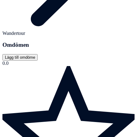
Wandertour
Omdömen
Lägg till omdöme
0.0