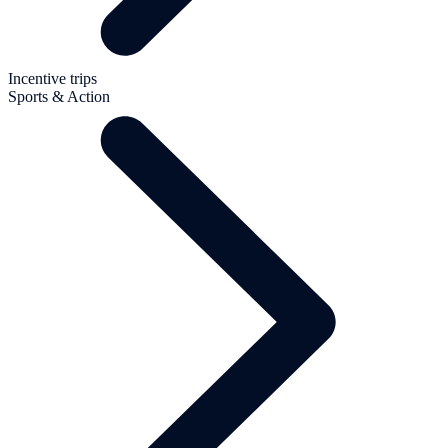
Incentive trips
Sports & Action