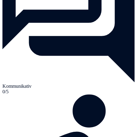
Kommunikativ
0/5