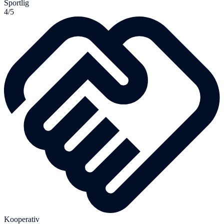
Sportlig
4/5
Kooperativ