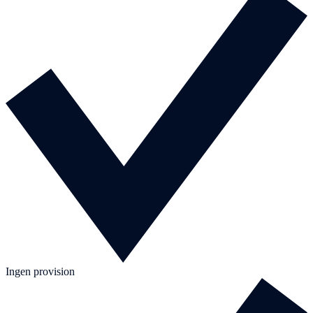
Ingen provision