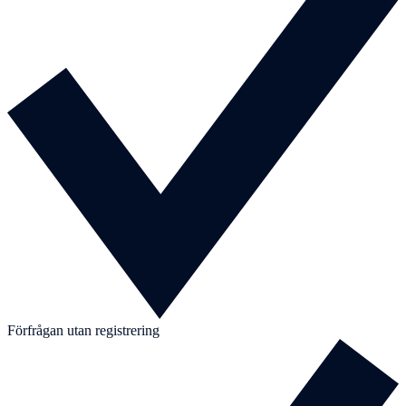
Förfrågan utan registrering