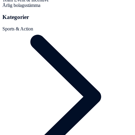
Årlig bolagsstämma
Kategorier
Sports & Action