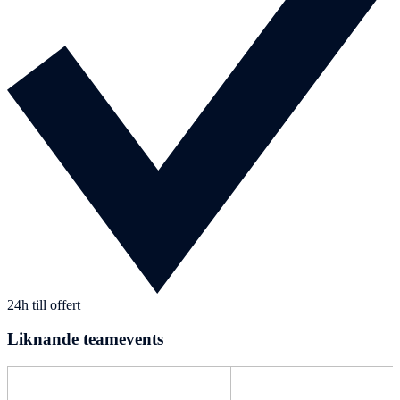
24h till offert
Liknande teamevents