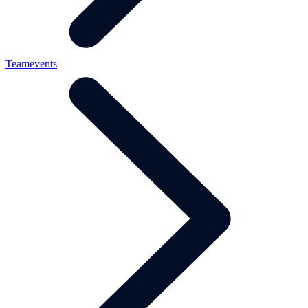
Teamevents