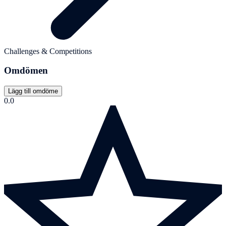
Challenges & Competitions
Omdömen
Lägg till omdöme
0.0