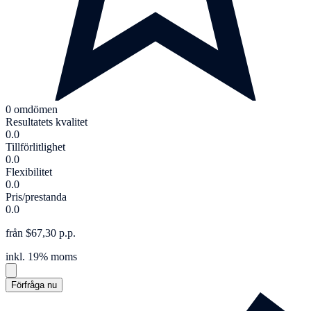
0 omdömen
Resultatets kvalitet
0.0
Tillförlitlighet
0.0
Flexibilitet
0.0
Pris/prestanda
0.0
från $67,30 p.p.
inkl. 19% moms
Förfråga nu