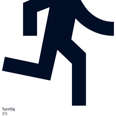
Sportlig
3/5