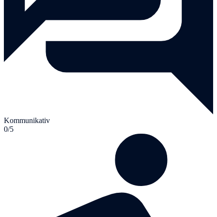
Kommunikativ
0/5