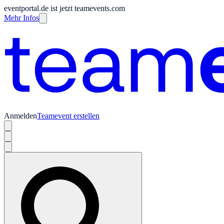
eventportal.de ist jetzt teamevents.com
Mehr Infos
Anmelden
Teamevent erstellen