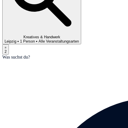
Kreatives & Handwerk
Leipzig
•
1 Person
•
Alle Veranstaltungsarten
2
Was suchst du?