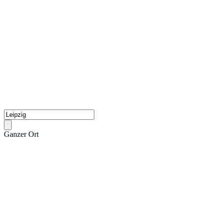
Ganzer Ort