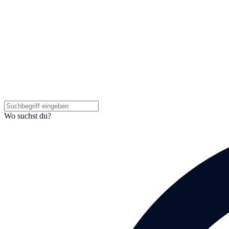
Wo suchst du?