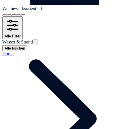
Wettbewerbsorientiert
Alle Filter
Wasser & Strand
Alle löschen
Home