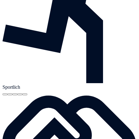
Sportlich