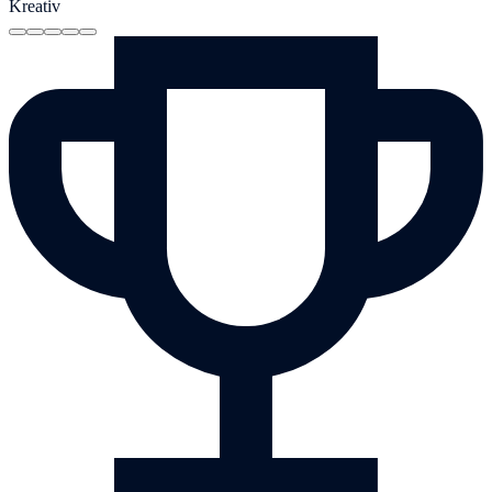
Kreativ