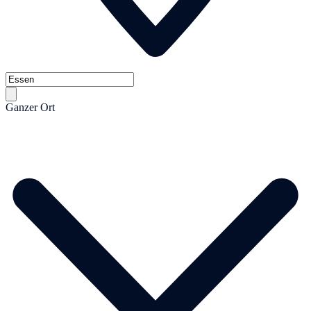
Ganzer Ort