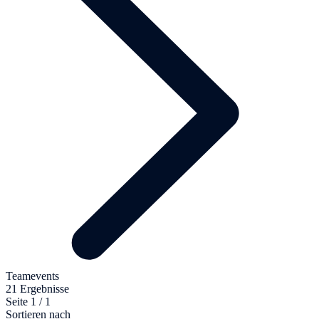
Teamevents
21 Ergebnisse
Seite 1 / 1
Sortieren nach