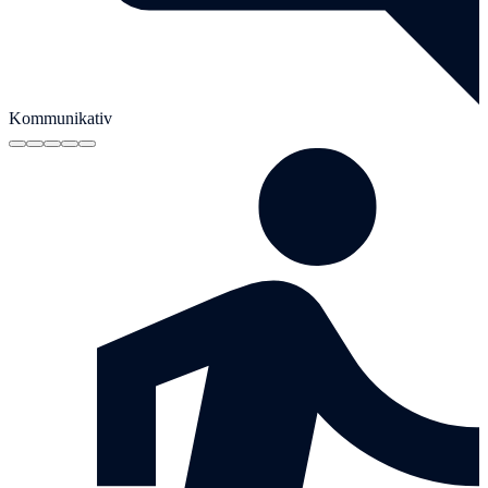
Kommunikativ