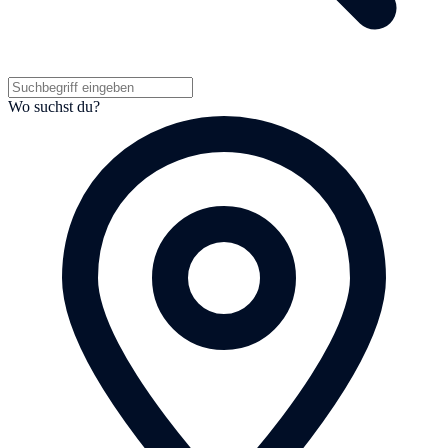
Wo suchst du?