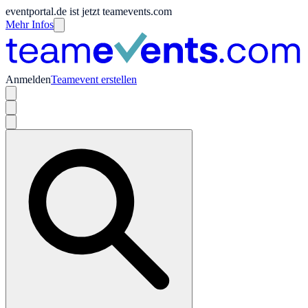
eventportal.de ist jetzt teamevents.com
Mehr Infos
Anmelden
Teamevent erstellen