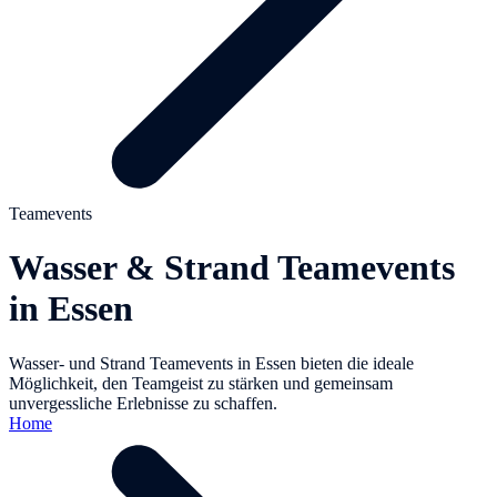
Teamevents
Wasser & Strand Teamevents
in Essen
Wasser- und Strand Teamevents in Essen bieten die ideale
Möglichkeit, den Teamgeist zu stärken und gemeinsam
unvergessliche Erlebnisse zu schaffen.
Home