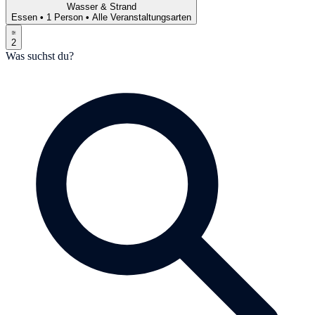
Wasser & Strand
Essen
•
1 Person
•
Alle Veranstaltungsarten
2
Was suchst du?