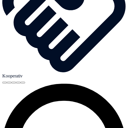
Kooperativ