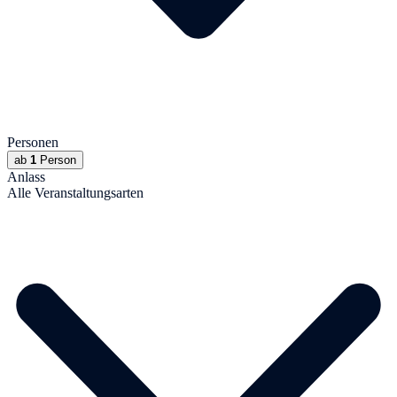
Personen
ab
1
Person
Anlass
Alle Veranstaltungsarten