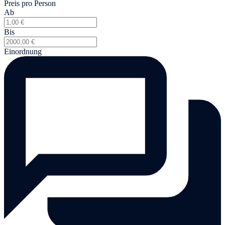
Preis pro Person
Ab
Bis
Einordnung