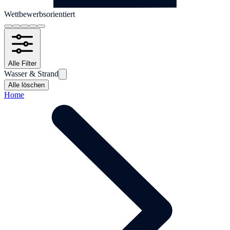
Wettbewerbsorientiert
Alle Filter
Wasser & Strand
Alle löschen
Home