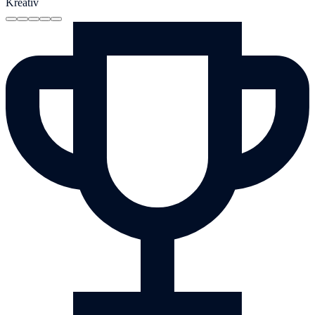
Kreativ