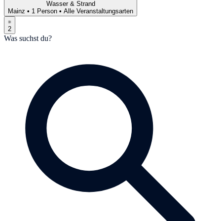
Wasser & Strand
Mainz
•
1 Person
•
Alle Veranstaltungsarten
2
Was suchst du?