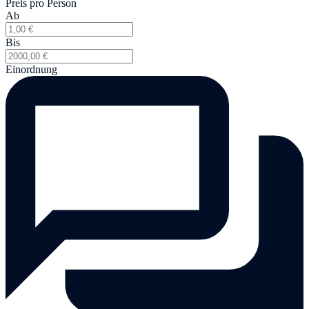
Preis pro Person
Ab
Bis
Einordnung