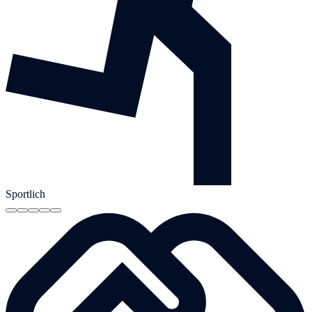
Sportlich