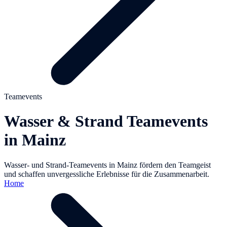
Teamevents
Wasser & Strand Teamevents
in Mainz
Wasser- und Strand-Teamevents in Mainz fördern den Teamgeist
und schaffen unvergessliche Erlebnisse für die Zusammenarbeit.
Home