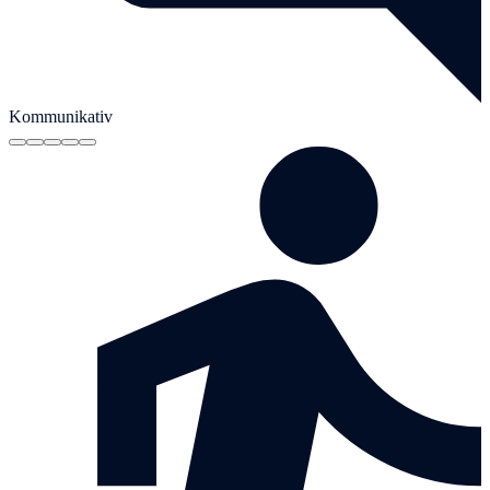
Kommunikativ