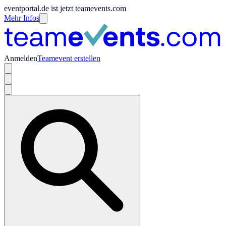
eventportal.de ist jetzt teamevents.com
Mehr Infos
Anmelden
Teamevent erstellen