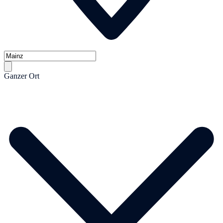
Ganzer Ort