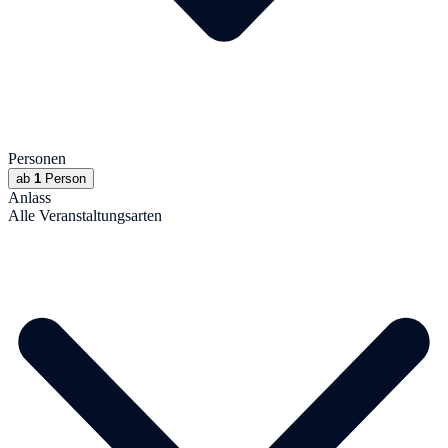
Personen
ab
1
Person
Anlass
Alle Veranstaltungsarten