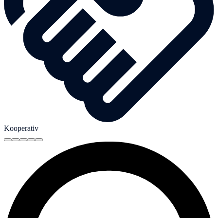
Kooperativ