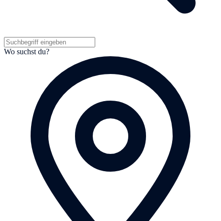
Wo suchst du?