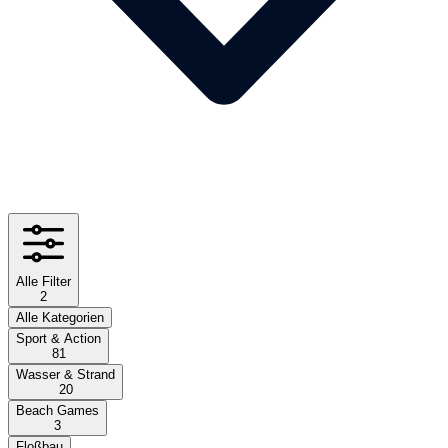
Alle Filter
2
Alle Kategorien
Sport & Action
81
Wasser & Strand
20
Beach Games
3
Floßbau