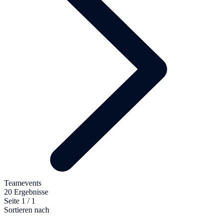
Teamevents
20 Ergebnisse
Seite 1 / 1
Sortieren nach