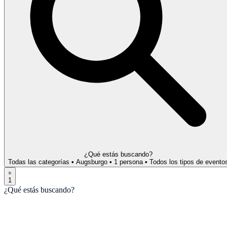
¿Qué estás buscando?
Todas las categorías
•
Augsburgo
•
1 persona
•
Todos los tipos de evento
1
¿Qué estás buscando?