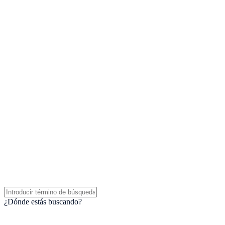
¿Dónde estás buscando?