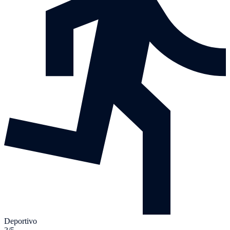
Deportivo