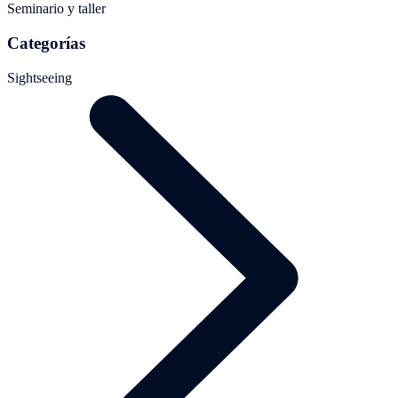
Seminario y taller
Categorías
Sightseeing