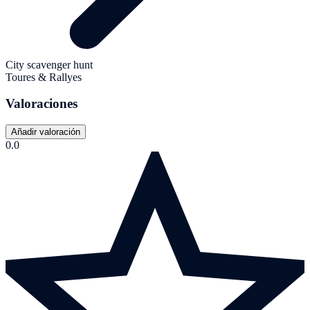
City scavenger hunt
Toures & Rallyes
Valoraciones
Añadir valoración
0.0