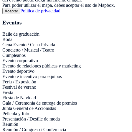
Para poder utilizar el mapa, debes aceptar el uso de Mapbox.
Política de privacidad
Aceptar
Eventos
Baile de graduación
Boda
Cena Evento / Cena Privada
Concierto / Musical / Teatro
Cumpleaños
Evento corporativo
Evento de relaciones públicas y marketing
Evento deportivo
Evento e incentivo para equipos
Feria / Exposición
Festival de verano
Fiesta
Fiesta de Navidad
Gala / Ceremonia de entrega de premios
Junta General de Accionistas
Película y foto
Presentación / Desfile de moda
Reunión
Reunión / Congreso / Conferencia