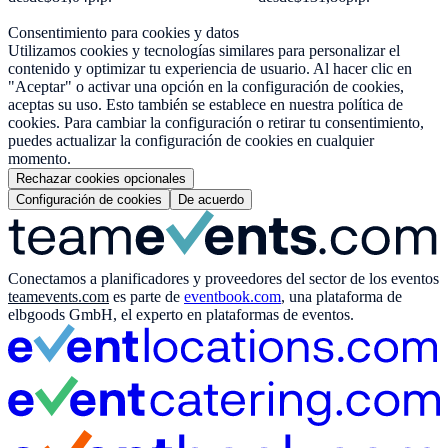
Consentimiento para cookies y datos
Utilizamos cookies y tecnologías similares para personalizar el
contenido y optimizar tu experiencia de usuario. Al hacer clic en
"Aceptar" o activar una opción en la configuración de cookies,
aceptas su uso. Esto también se establece en nuestra política de
cookies. Para cambiar la configuración o retirar tu consentimiento,
puedes actualizar la configuración de cookies en cualquier
momento.
Rechazar cookies opcionales
Configuración de cookies
De acuerdo
Conectamos a planificadores y proveedores del sector de los eventos
teamevents.com
es parte de
eventbook.com
, una plataforma de
elbgoods GmbH, el experto en plataformas de eventos.