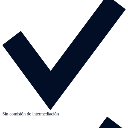
Sin comisión de intermediación