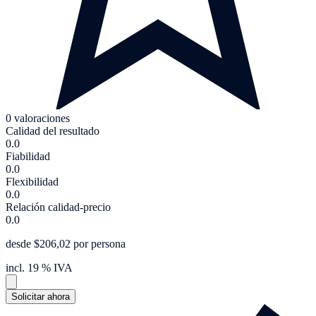
0 valoraciones
Calidad del resultado
0.0
Fiabilidad
0.0
Flexibilidad
0.0
Relación calidad-precio
0.0
desde $206,02 por persona
incl. 19 % IVA
Solicitar ahora