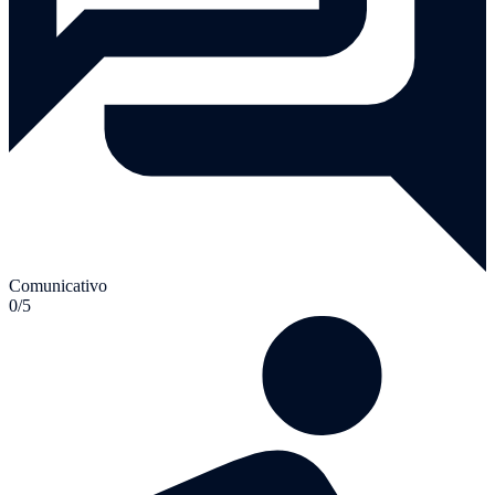
Comunicativo
0/5