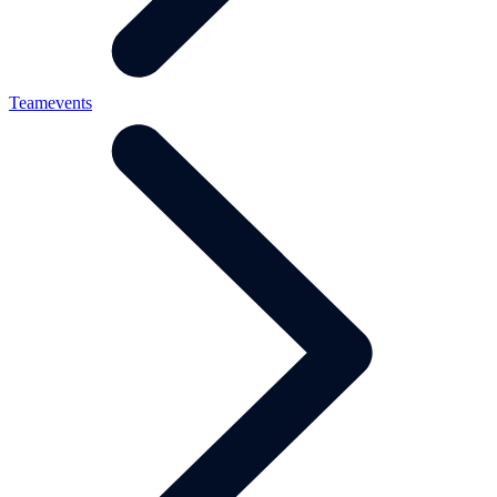
Teamevents