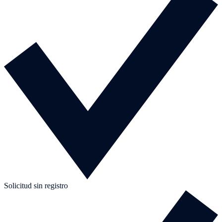
Solicitud sin registro