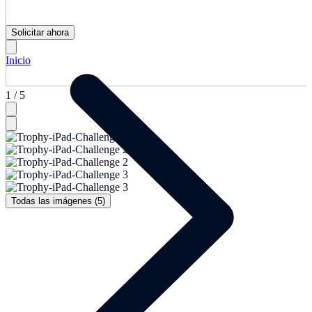
Solicitar ahora
Inicio
1 / 5
Todas las imágenes (5)