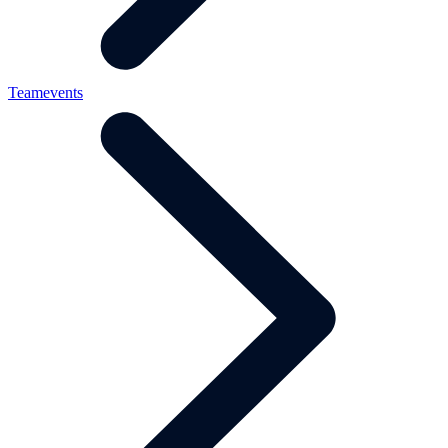
Teamevents