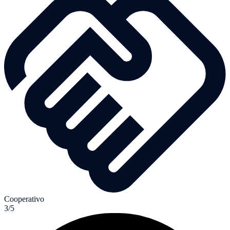
Cooperativo
3/5