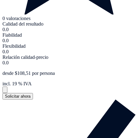
0 valoraciones
Calidad del resultado
0.0
Fiabilidad
0.0
Flexibilidad
0.0
Relación calidad-precio
0.0
desde $108,51 por persona
incl. 19 % IVA
Solicitar ahora