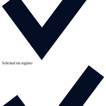
Solicitud sin registro