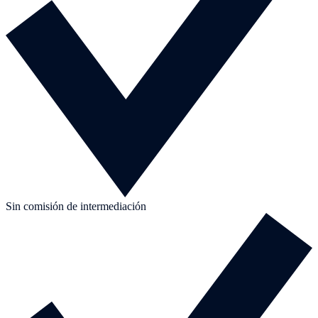
Sin comisión de intermediación