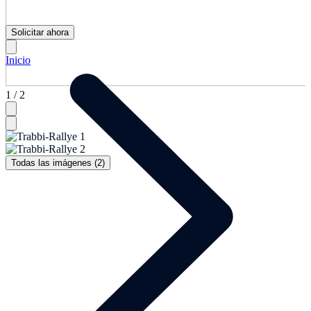
Solicitar ahora
Inicio
1 / 2
Todas las imágenes (2)