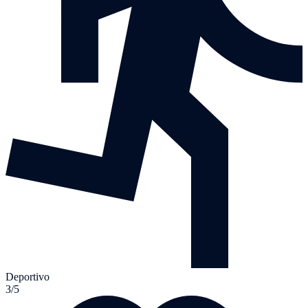
Deportivo
3/5