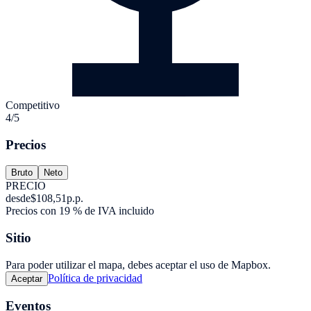
Competitivo
4/5
Precios
Bruto
Neto
PRECIO
desde
$108,51
p.p.
Precios con 19 % de IVA incluido
Sitio
Para poder utilizar el mapa, debes aceptar el uso de Mapbox.
Política de privacidad
Aceptar
Eventos