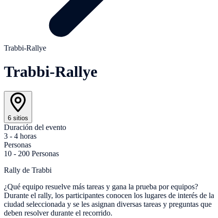
Trabbi-Rallye
Trabbi-Rallye
6 sitios
Duración del evento
3 - 4 horas
Personas
10 - 200 Personas
Rally de Trabbi
¿Qué equipo resuelve más tareas y gana la prueba por equipos?
Durante el rally, los participantes conocen los lugares de interés de la
ciudad seleccionada y se les asignan diversas tareas y preguntas que
deben resolver durante el recorrido.