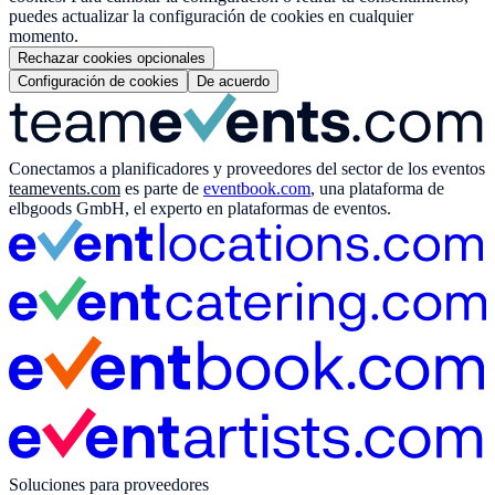
puedes actualizar la configuración de cookies en cualquier
momento.
Rechazar cookies opcionales
Configuración de cookies
De acuerdo
Conectamos a planificadores y proveedores del sector de los eventos
teamevents.com
es parte de
eventbook.com
, una plataforma de
elbgoods GmbH, el experto en plataformas de eventos.
Soluciones para proveedores