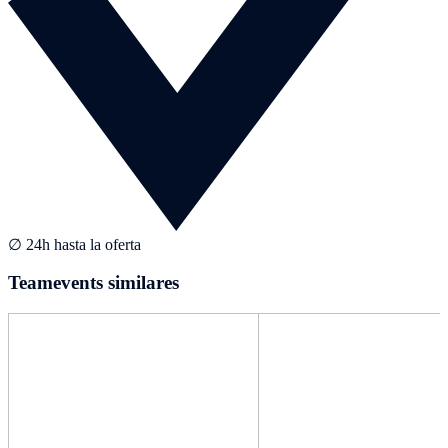
∅ 24h hasta la oferta
Teamevents similares