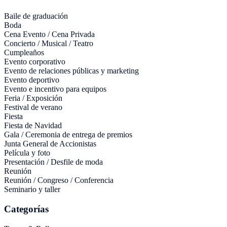
Baile de graduación
Boda
Cena Evento / Cena Privada
Concierto / Musical / Teatro
Cumpleaños
Evento corporativo
Evento de relaciones públicas y marketing
Evento deportivo
Evento e incentivo para equipos
Feria / Exposición
Festival de verano
Fiesta
Fiesta de Navidad
Gala / Ceremonia de entrega de premios
Junta General de Accionistas
Película y foto
Presentación / Desfile de moda
Reunión
Reunión / Congreso / Conferencia
Seminario y taller
Categorías