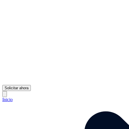
Solicitar ahora
Inicio