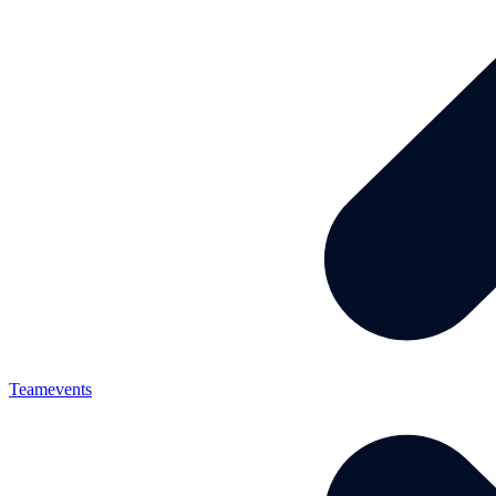
Teamevents