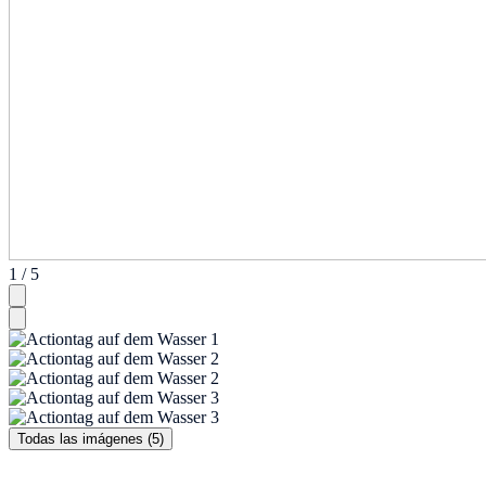
1 / 5
Todas las imágenes (5)