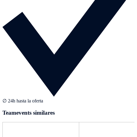
∅ 24h hasta la oferta
Teamevents similares