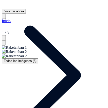
Solicitar ahora
Inicio
1 / 3
Todas las imágenes (3)