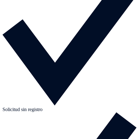
Solicitud sin registro