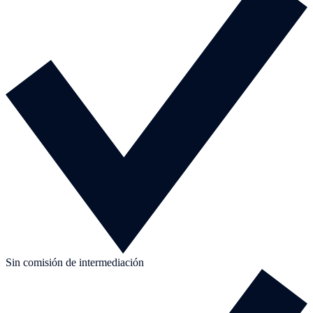
Sin comisión de intermediación