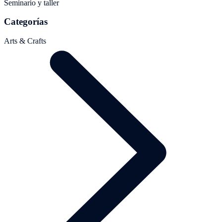
Seminario y taller
Categorías
Arts & Crafts