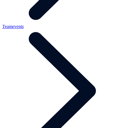
Teamevents