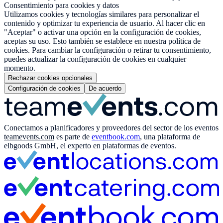
Consentimiento para cookies y datos
Utilizamos cookies y tecnologías similares para personalizar el
contenido y optimizar tu experiencia de usuario. Al hacer clic en
"Aceptar" o activar una opción en la configuración de cookies,
aceptas su uso. Esto también se establece en nuestra política de
cookies. Para cambiar la configuración o retirar tu consentimiento,
puedes actualizar la configuración de cookies en cualquier
momento.
Rechazar cookies opcionales
Configuración de cookies
De acuerdo
Conectamos a planificadores y proveedores del sector de los eventos
teamevents.com
es parte de
eventbook.com
, una plataforma de
elbgoods GmbH, el experto en plataformas de eventos.