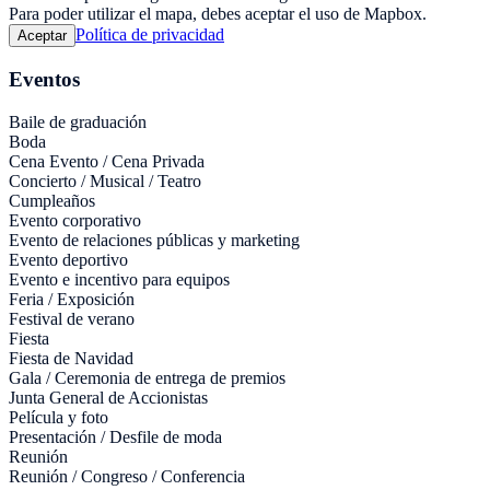
Para poder utilizar el mapa, debes aceptar el uso de Mapbox.
Política de privacidad
Aceptar
Eventos
Baile de graduación
Boda
Cena Evento / Cena Privada
Concierto / Musical / Teatro
Cumpleaños
Evento corporativo
Evento de relaciones públicas y marketing
Evento deportivo
Evento e incentivo para equipos
Feria / Exposición
Festival de verano
Fiesta
Fiesta de Navidad
Gala / Ceremonia de entrega de premios
Junta General de Accionistas
Película y foto
Presentación / Desfile de moda
Reunión
Reunión / Congreso / Conferencia