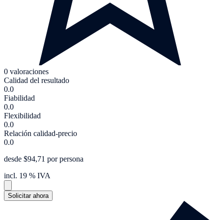
0 valoraciones
Calidad del resultado
0.0
Fiabilidad
0.0
Flexibilidad
0.0
Relación calidad-precio
0.0
desde $94,71 por persona
incl. 19 % IVA
Solicitar ahora