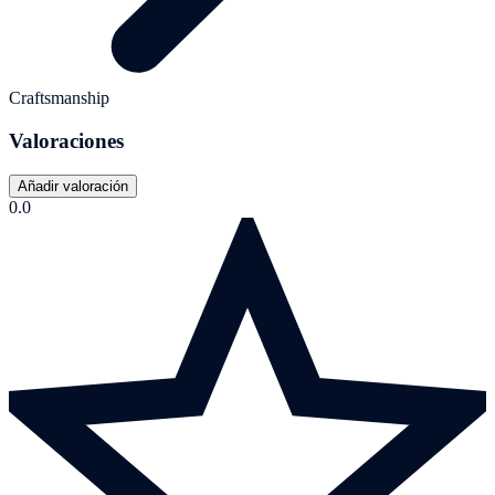
Craftsmanship
Valoraciones
Añadir valoración
0.0