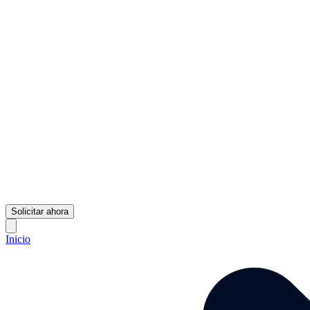
Solicitar ahora
Inicio