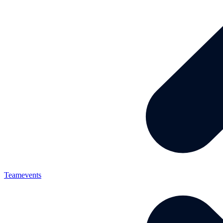
Teamevents