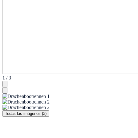
1 / 3
Todas las imágenes (3)