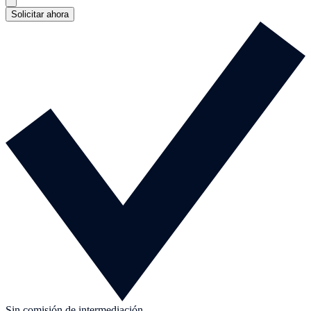
Solicitar ahora
Sin comisión de intermediación