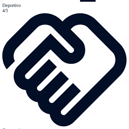
Deportivo
4/5