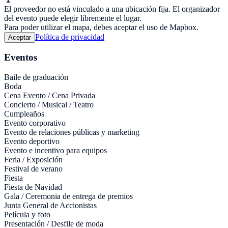
El proveedor no está vinculado a una ubicación fija. El organizador
del evento puede elegir libremente el lugar.
Para poder utilizar el mapa, debes aceptar el uso de Mapbox.
Política de privacidad
Aceptar
Eventos
Baile de graduación
Boda
Cena Evento / Cena Privada
Concierto / Musical / Teatro
Cumpleaños
Evento corporativo
Evento de relaciones públicas y marketing
Evento deportivo
Evento e incentivo para equipos
Feria / Exposición
Festival de verano
Fiesta
Fiesta de Navidad
Gala / Ceremonia de entrega de premios
Junta General de Accionistas
Película y foto
Presentación / Desfile de moda