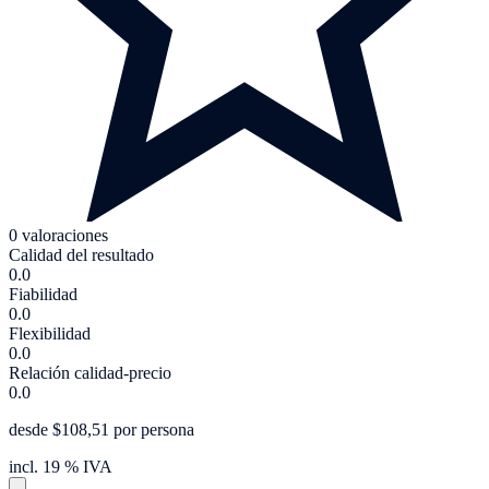
0 valoraciones
Calidad del resultado
0.0
Fiabilidad
0.0
Flexibilidad
0.0
Relación calidad-precio
0.0
desde $108,51 por persona
incl. 19 % IVA