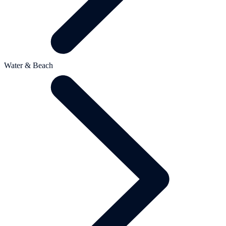
Water & Beach