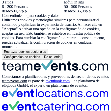
3 sitios
Móvil in situ
8 - 200 Personas
50 - 500 Personas
desde
$94,77
p.p.
desde
$135,98
p.p.
Consentimiento para cookies y datos
Utilizamos cookies y tecnologías similares para personalizar el
contenido y optimizar tu experiencia de usuario. Al hacer clic en
"Aceptar" o activar una opción en la configuración de cookies,
aceptas su uso. Esto también se establece en nuestra política de
cookies. Para cambiar la configuración o retirar tu consentimiento,
puedes actualizar la configuración de cookies en cualquier
momento.
Rechazar cookies opcionales
Configuración de cookies
De acuerdo
Conectamos a planificadores y proveedores del sector de los eventos
teamevents.com
es parte de
eventbook.com
, una plataforma de
elbgoods GmbH, el experto en plataformas de eventos.