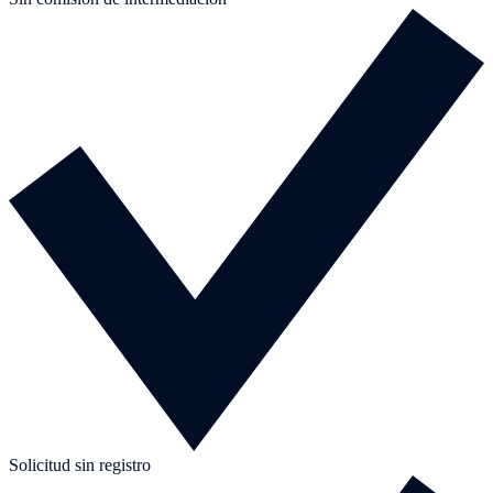
Solicitud sin registro