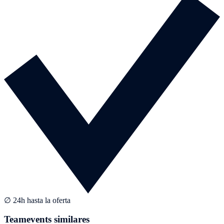
∅ 24h hasta la oferta
Teamevents similares