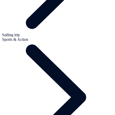
Sailing trip
Sports & Action