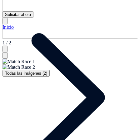
Solicitar ahora
Inicio
1 / 2
Todas las imágenes (2)