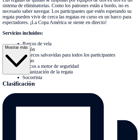
sistema de eliminatorias. Como los patrones están a bordo, no es
necesario saber navegar. Los participantes que estén esperando su
regata pueden vivir de cerca las regatas en curso en un barco para
espectadores. ¡La Copa América se siente en directo!
Servicios incluidos:
Barcos de vela
Mostrar más
patrón
chalecos salvavidas para todos los participantes
boyas
Barcos a motor de seguridad
Organización de la regata
Socorrista
Clasificación