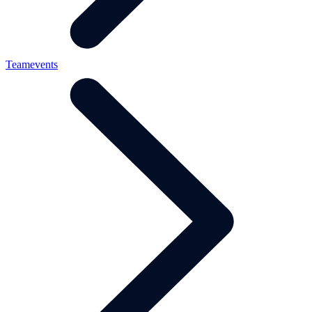
Teamevents