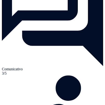
Comunicativo
3/5