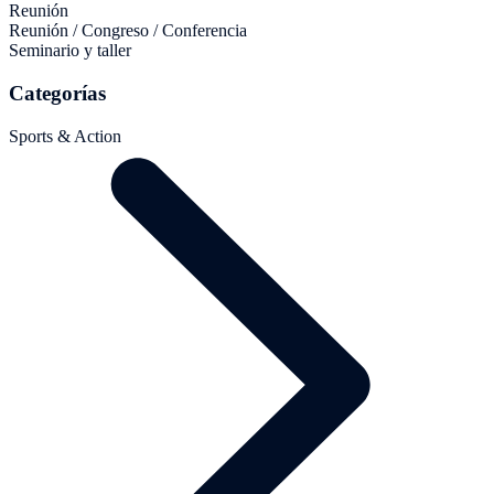
Reunión
Reunión / Congreso / Conferencia
Seminario y taller
Categorías
Sports & Action