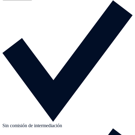
Sin comisión de intermediación