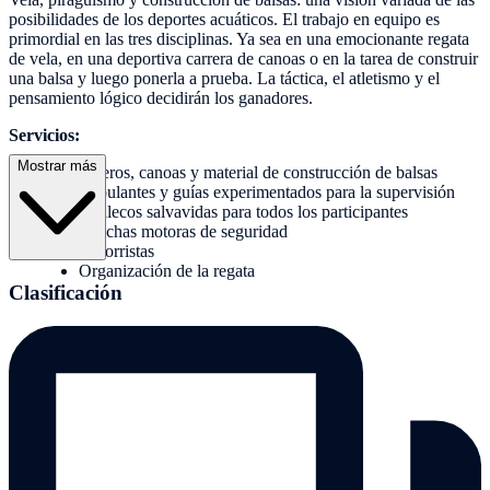
posibilidades de los deportes acuáticos. El trabajo en equipo es
primordial en las tres disciplinas. Ya sea en una emocionante regata
de vela, en una deportiva carrera de canoas o en la tarea de construir
una balsa y luego ponerla a prueba. La táctica, el atletismo y el
pensamiento lógico decidirán los ganadores.
Servicios:
Mostrar más
Veleros, canoas y material de construcción de balsas
Tripulantes y guías experimentados para la supervisión
Chalecos salvavidas para todos los participantes
Lanchas motoras de seguridad
Socorristas
Organización de la regata
Clasificación