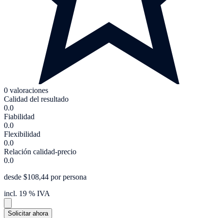
0 valoraciones
Calidad del resultado
0.0
Fiabilidad
0.0
Flexibilidad
0.0
Relación calidad-precio
0.0
desde $108,44 por persona
incl. 19 % IVA
Solicitar ahora