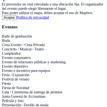
El proveedor no está vinculado a una ubicación fija. El organizador
del evento puede elegir libremente el lugar.
Para poder utilizar el mapa, debes aceptar el uso de Mapbox.
Política de privacidad
Aceptar
Eventos
Baile de graduación
Boda
Cena Evento / Cena Privada
Concierto / Musical / Teatro
Cumpleaños
Evento corporativo
Evento de relaciones públicas y marketing
Evento deportivo
Evento e incentivo para equipos
Feria / Exposición
Festival de verano
Fiesta
Fiesta de Navidad
Gala / Ceremonia de entrega de premios
Junta General de Accionistas
Película y foto
Presentación / Desfile de moda