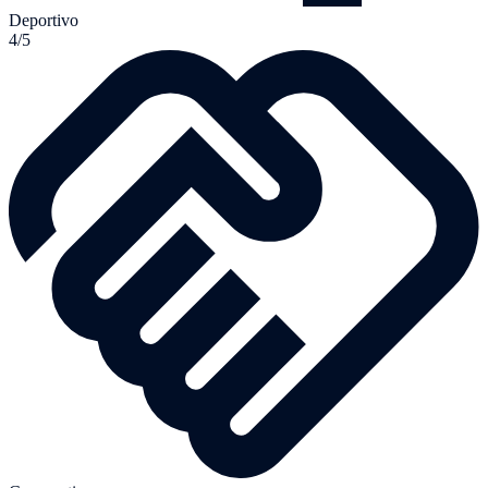
Deportivo
4/5