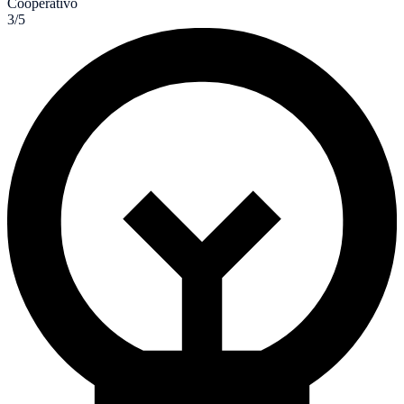
Cooperativo
3/5