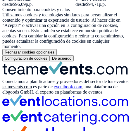
desde
$96,09
p.p.
desde
$94,71
p.p.
Consentimiento para cookies y datos
Utilizamos cookies y tecnologías similares para personalizar el
contenido y optimizar tu experiencia de usuario. Al hacer clic en
"Aceptar" o activar una opción en la configuración de cookies,
aceptas su uso. Esto también se establece en nuestra política de
cookies. Para cambiar la configuración o retirar tu consentimiento,
puedes actualizar la configuración de cookies en cualquier
momento.
Rechazar cookies opcionales
Configuración de cookies
De acuerdo
Conectamos a planificadores y proveedores del sector de los eventos
teamevents.com
es parte de
eventbook.com
, una plataforma de
elbgoods GmbH, el experto en plataformas de eventos.