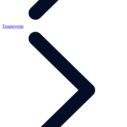
Teamevents