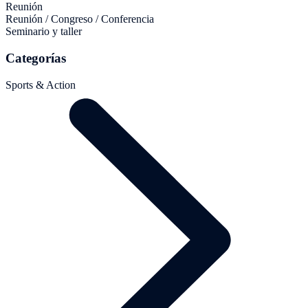
Reunión
Reunión / Congreso / Conferencia
Seminario y taller
Categorías
Sports & Action