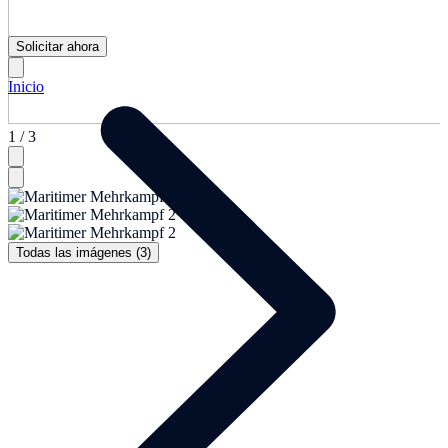
Solicitar ahora
Inicio
1 / 3
Todas las imágenes (3)