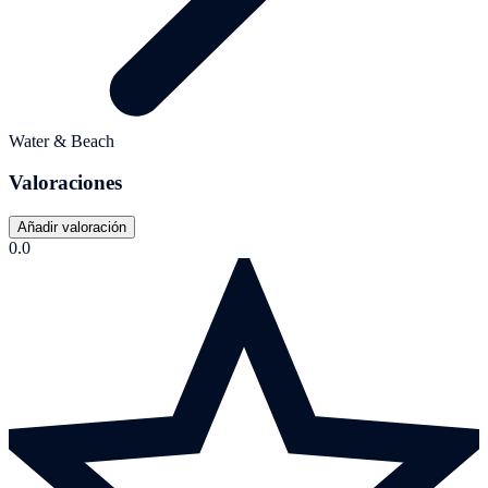
Water & Beach
Valoraciones
Añadir valoración
0.0