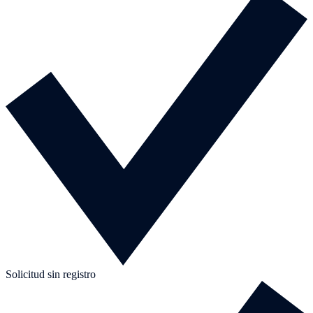
Solicitud sin registro