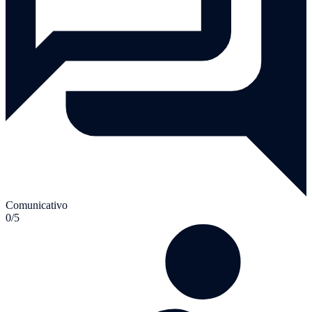
Comunicativo
0/5