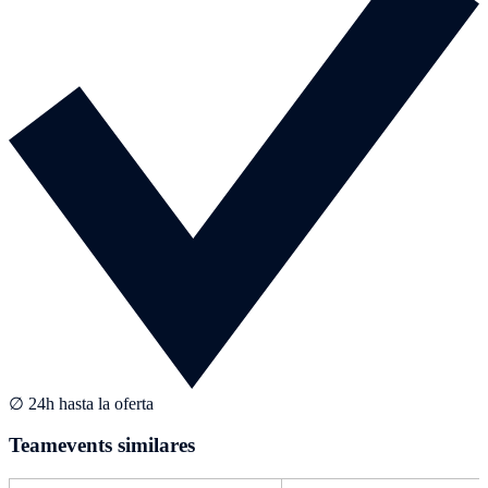
∅ 24h hasta la oferta
Teamevents similares