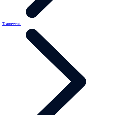
Teamevents