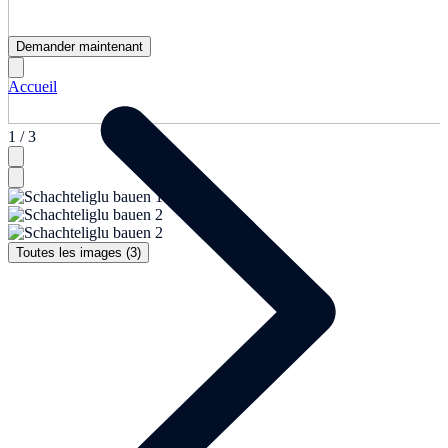
Demander maintenant
Accueil
1 / 3
Toutes les images (3)