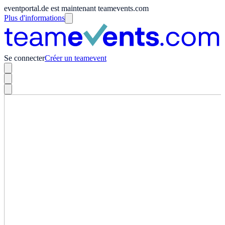
eventportal.de est maintenant teamevents.com
Plus d'informations
Se connecter
Créer un teamevent