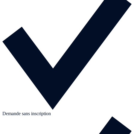
Demande sans inscription