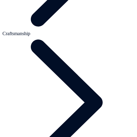
Craftsmanship