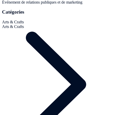
Événement de relations publiques et de marketing
Catégories
Arts & Crafts
Arts & Crafts