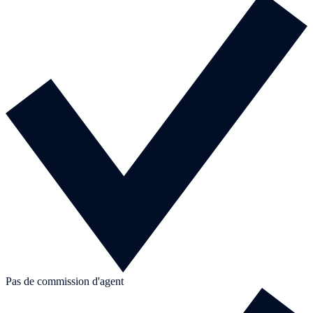
Pas de commission d'agent