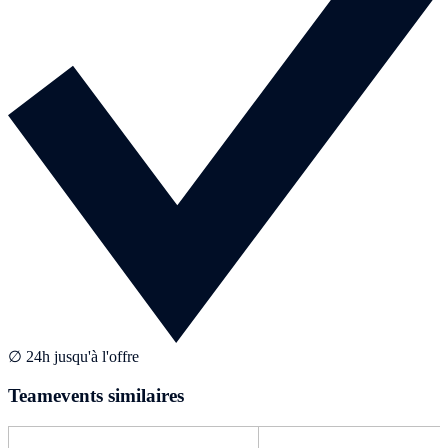
∅ 24h jusqu'à l'offre
Teamevents similaires