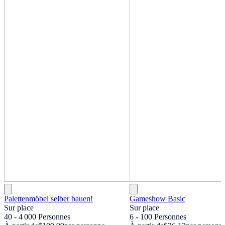
Palettenmöbel selber bauen!
Gameshow Basic
Sur place
Sur place
40 - 4 000 Personnes
6 - 100 Personnes