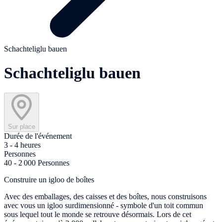
Schachteliglu bauen
Schachteliglu bauen
Sur place
Durée de l'événement
3 - 4 heures
Personnes
40 - 2 000 Personnes
Construire un igloo de boîtes
Avec des emballages, des caisses et des boîtes, nous construisons
avec vous un igloo surdimensionné - symbole d'un toit commun
sous lequel tout le monde se retrouve désormais. Lors de cet