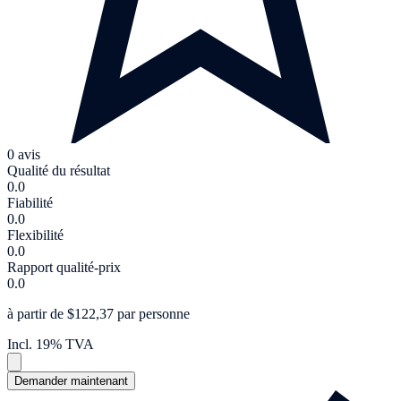
0 avis
Qualité du résultat
0.0
Fiabilité
0.0
Flexibilité
0.0
Rapport qualité-prix
0.0
à partir de $122,37 par personne
Incl. 19% TVA
Demander maintenant