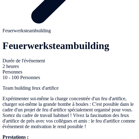
Feuerwerksteambuilding
Feuerwerksteambuilding
Durée de l'événement
2 heures
Personnes
10 - 100 Personnes
Team building feux d'artifice
Expérimenter soi-même la charge concentrée d'un feu d'artifice,
charger soi-même la grande bombe à boules : C'est possible dans le
cadre d'un projet de feu d'artifice spécialement organisé pour vous.
Sortez du cadre de travail habituel ! Vivez la fascination des feux
d'artifice de près avec vos collègues et amis : le feu d'artifice comme
événement de motivation le rend possible !
Prestations :