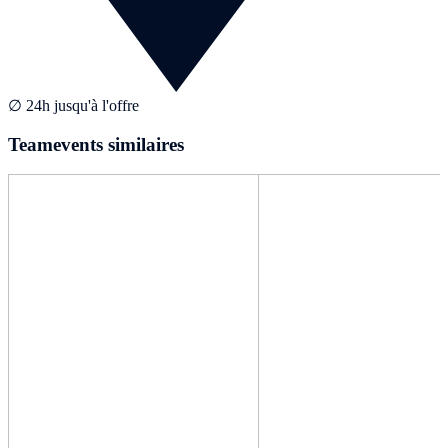
∅ 24h jusqu'à l'offre
Teamevents similaires