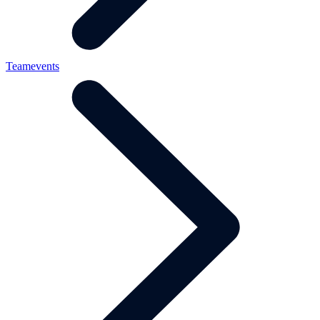
Teamevents