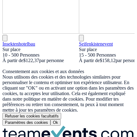
Insektenhotelbau
Seifenkistenevent
Sur place
Sur place
10 - 500 Personnes
15 - 500 Personnes
À partir de
$122,37
par personne
À partir de
$158,12
par person
Consentement aux cookies et aux données
Nous utilisons des cookies et des technologies similaires pour
personnaliser le contenu et optimiser ton expérience utilisateur. En
cliquant sur "OK" ou en activant une option dans les paramètres des
cookies, tu acceptes leur utilisation. Cela est également expliqué
dans notre politique en matière de cookies. Pour modifier tes
préférences ou retirer ton consentement, tu peux à tout moment
mettre à jour tes paramètres de cookies.
Refuser les cookies facultatifs
Paramètres des cookies
Ok