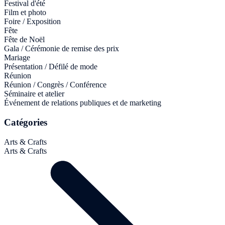
Festival d'été
Film et photo
Foire / Exposition
Fête
Fête de Noël
Gala / Cérémonie de remise des prix
Mariage
Présentation / Défilé de mode
Réunion
Réunion / Congrès / Conférence
Séminaire et atelier
Événement de relations publiques et de marketing
Catégories
Arts & Crafts
Arts & Crafts