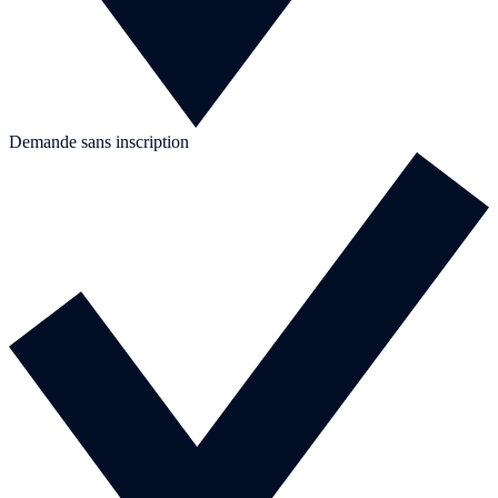
Demande sans inscription