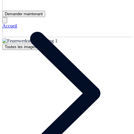
Demander maintenant
Accueil
Toutes les images (1)