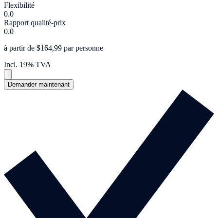
Flexibilité
0.0
Rapport qualité-prix
0.0
à partir de $164,99 par personne
Incl. 19% TVA
Demander maintenant