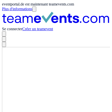
eventportal.de est maintenant teamevents.com
Plus d'informations
Se connecter
Créer un teamevent