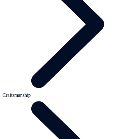
Craftsmanship