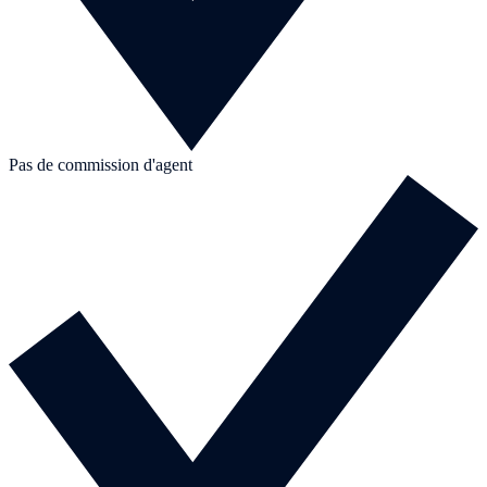
Pas de commission d'agent