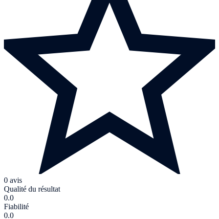
0 avis
Qualité du résultat
0.0
Fiabilité
0.0