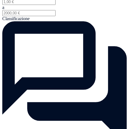
a
Classificazione