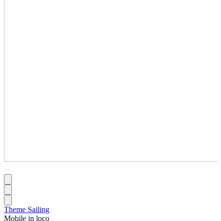
Theme Sailing
Mobile in loco