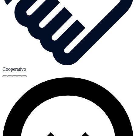
Cooperativo