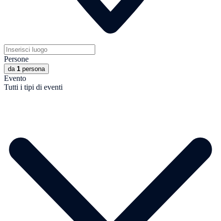
Persone
da
1
persona
Evento
Tutti i tipi di eventi