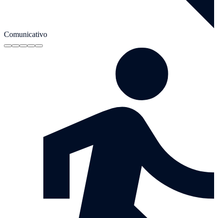
Comunicativo