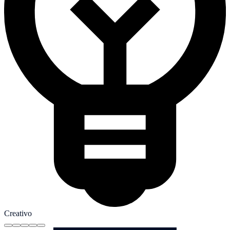
Creativo