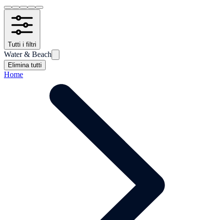
Tutti i filtri
Water & Beach
Elimina tutti
Home