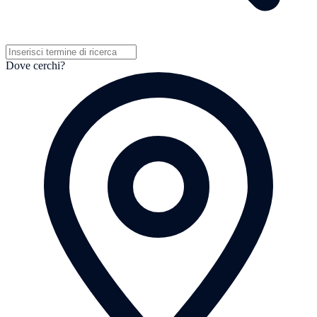
Dove cerchi?