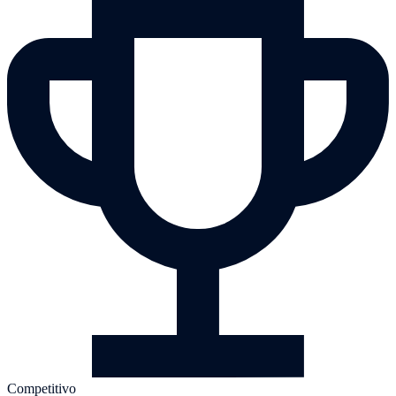
Competitivo