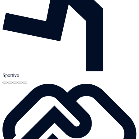
Sportivo