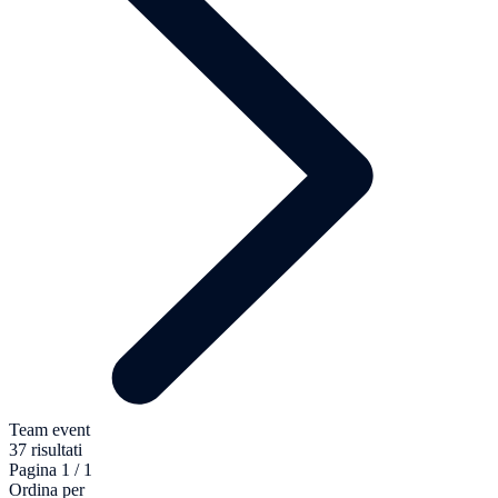
Team event
37 risultati
Pagina 1 / 1
Ordina per