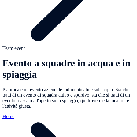
Team event
Evento a squadre in acqua e in
spiaggia
Pianificate un evento aziendale indimenticabile sull'acqua. Sia che si
tratti di un evento di squadra attivo e sportivo, sia che si tratti di un
evento rilassato all'aperto sulla spiaggia, qui troverete la location e
l'attività giusta.
Home