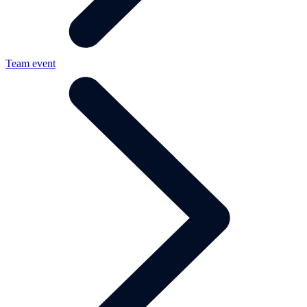
Team event