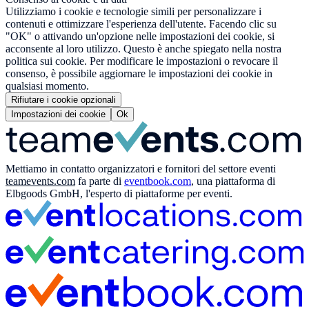
Utilizziamo i cookie e tecnologie simili per personalizzare i
contenuti e ottimizzare l'esperienza dell'utente. Facendo clic su
"OK" o attivando un'opzione nelle impostazioni dei cookie, si
acconsente al loro utilizzo. Questo è anche spiegato nella nostra
politica sui cookie. Per modificare le impostazioni o revocare il
consenso, è possibile aggiornare le impostazioni dei cookie in
qualsiasi momento.
Rifiutare i cookie opzionali
Impostazioni dei cookie
Ok
Mettiamo in contatto organizzatori e fornitori del settore eventi
teamevents.com
fa parte di
eventbook.com
, una piattaforma di
Elbgoods GmbH, l'esperto di piattaforme per eventi.