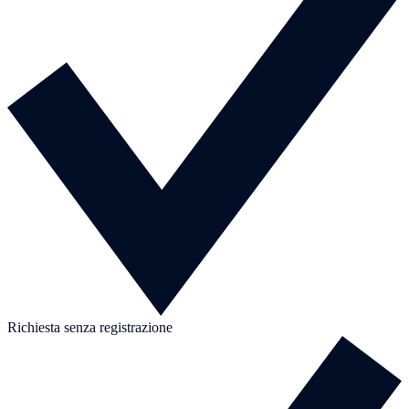
Richiesta senza registrazione