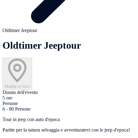
Oldtimer Jeeptour
Oldtimer Jeeptour
Mobile in loco
Durata dell'evento
5 ore
Persone
6 - 80 Persone
Tour in jeep con auto d'epoca
Partite per la natura selvaggia e avventuratevi con le jeep d'epoca!