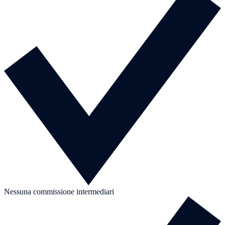
Nessuna commissione intermediari