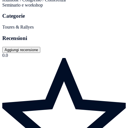
Seminario e workshop
Categorie
Toures & Rallyes
Recensioni
Aggiungi recensione
0.0