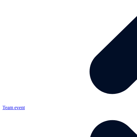
Team event