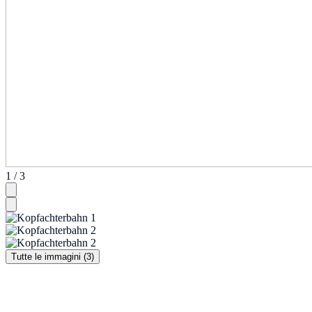
1 / 3
Tutte le immagini (3)