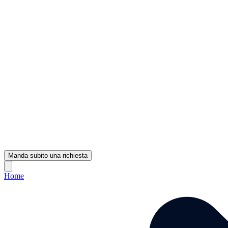
Manda subito una richiesta
Home