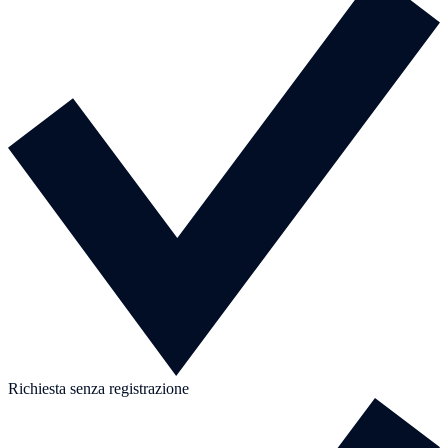
Richiesta senza registrazione