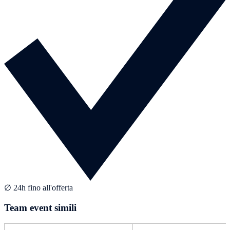
∅ 24h fino all'offerta
Team event simili