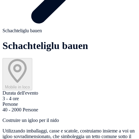
Schachteliglu bauen
Schachteliglu bauen
Mobile in loco
Durata dell'evento
3 - 4 ore
Persone
40 - 2000 Persone
Costruire un igloo per il nido
Utilizzando imballaggi, casse e scatole, costruiamo insieme a voi un
igloo sovradimensionato, che simboleggia un tetto comune sotto il