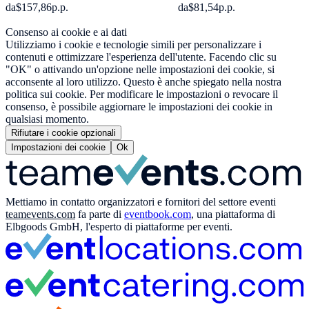
da
$157,86
p.p.
da
$81,54
p.p.
Consenso ai cookie e ai dati
Utilizziamo i cookie e tecnologie simili per personalizzare i
contenuti e ottimizzare l'esperienza dell'utente. Facendo clic su
"OK" o attivando un'opzione nelle impostazioni dei cookie, si
acconsente al loro utilizzo. Questo è anche spiegato nella nostra
politica sui cookie. Per modificare le impostazioni o revocare il
consenso, è possibile aggiornare le impostazioni dei cookie in
qualsiasi momento.
Rifiutare i cookie opzionali
Impostazioni dei cookie
Ok
Mettiamo in contatto organizzatori e fornitori del settore eventi
teamevents.com
fa parte di
eventbook.com
, una piattaforma di
Elbgoods GmbH, l'esperto di piattaforme per eventi.