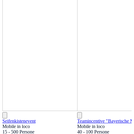
Seifenkistenevent
Teamincentive "Bayerische M
Mobile in loco
Mobile in loco
15 - 500 Persone
40 - 100 Persone