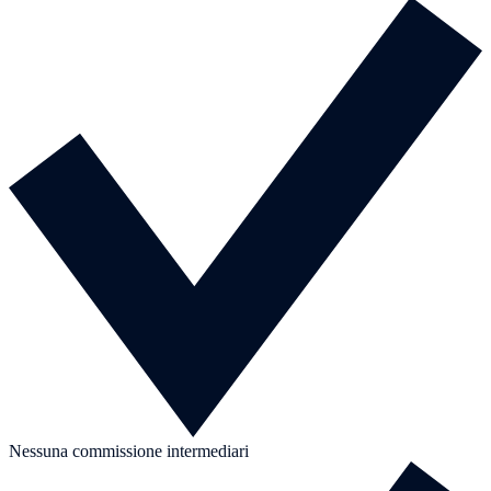
Nessuna commissione intermediari