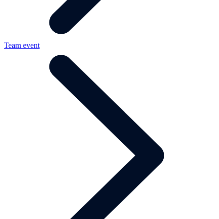
Team event