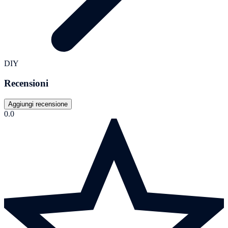
DIY
Recensioni
Aggiungi recensione
0.0