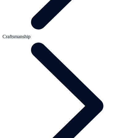
Craftsmanship