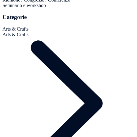
Seminario e workshop
Categorie
Arts & Crafts
Arts & Crafts