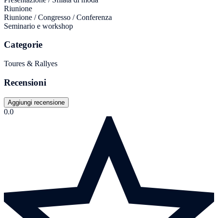
Riunione
Riunione / Congresso / Conferenza
Seminario e workshop
Categorie
Toures & Rallyes
Recensioni
Aggiungi recensione
0.0