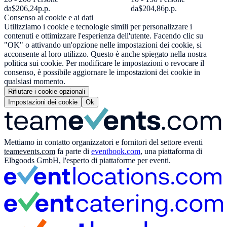
da
$206,24
p.p.
da
$204,86
p.p.
Consenso ai cookie e ai dati
Utilizziamo i cookie e tecnologie simili per personalizzare i
contenuti e ottimizzare l'esperienza dell'utente. Facendo clic su
"OK" o attivando un'opzione nelle impostazioni dei cookie, si
acconsente al loro utilizzo. Questo è anche spiegato nella nostra
politica sui cookie. Per modificare le impostazioni o revocare il
consenso, è possibile aggiornare le impostazioni dei cookie in
qualsiasi momento.
Rifiutare i cookie opzionali
Impostazioni dei cookie
Ok
Mettiamo in contatto organizzatori e fornitori del settore eventi
teamevents.com
fa parte di
eventbook.com
, una piattaforma di
Elbgoods GmbH, l'esperto di piattaforme per eventi.