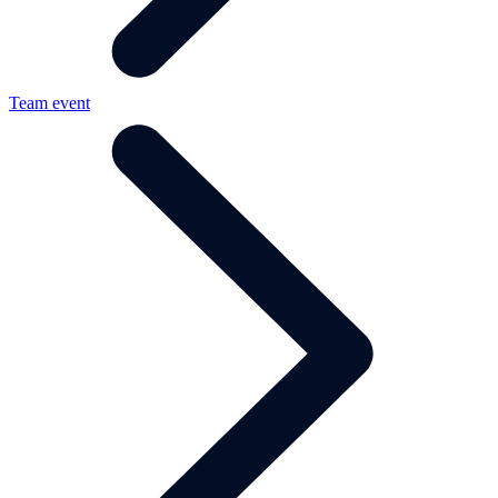
Team event