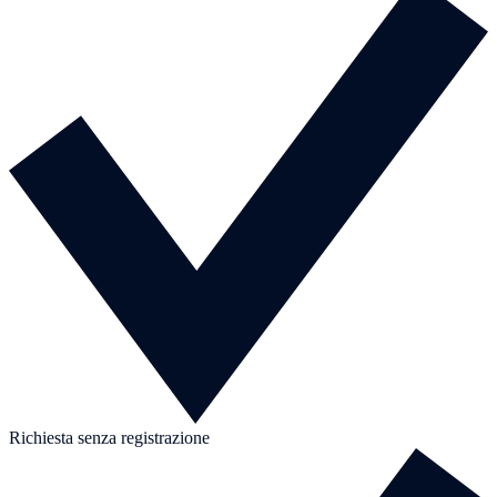
Richiesta senza registrazione