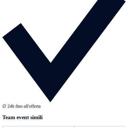
∅ 24h fino all'offerta
Team event simili