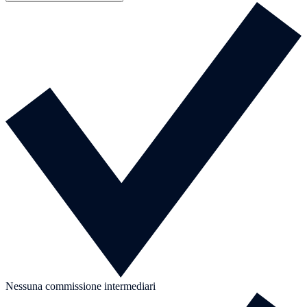
Nessuna commissione intermediari