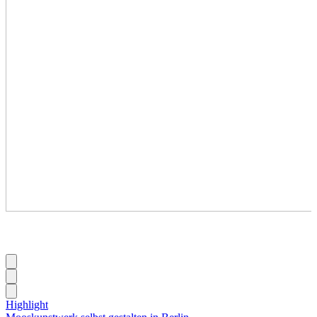
Highlight