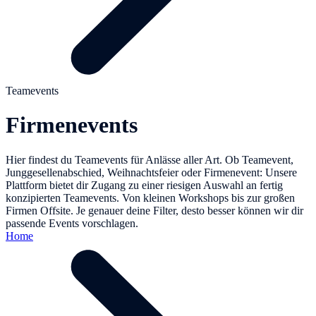
Teamevents
Firmenevents
Hier findest du Teamevents für Anlässe aller Art. Ob Teamevent,
Junggesellenabschied, Weihnachtsfeier oder Firmenevent: Unsere
Plattform bietet dir Zugang zu einer riesigen Auswahl an fertig
konzipierten Teamevents. Von kleinen Workshops bis zur großen
Firmen Offsite. Je genauer deine Filter, desto besser können wir dir
passende Events vorschlagen.
Home