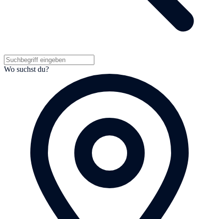
Wo suchst du?