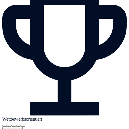
Wettbewerbsorientiert