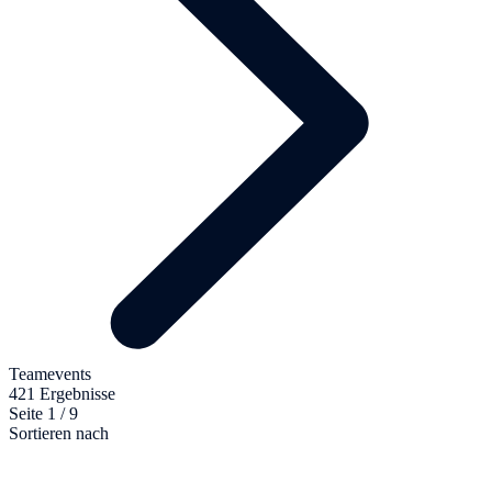
Teamevents
421 Ergebnisse
Seite 1 / 9
Sortieren nach