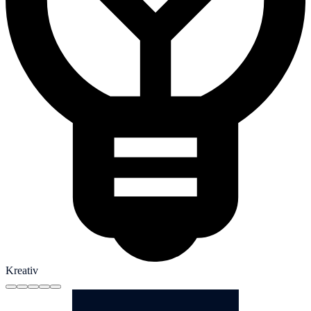
Kreativ