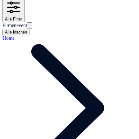
Alle Filter
Firmenevent
Alle löschen
Home