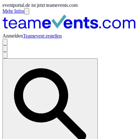
eventportal.de ist jetzt teamevents.com
Mehr Infos
Anmelden
Teamevent erstellen