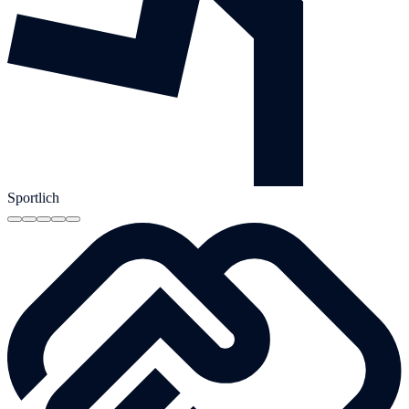
Sportlich