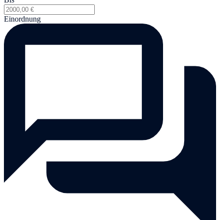
Einordnung