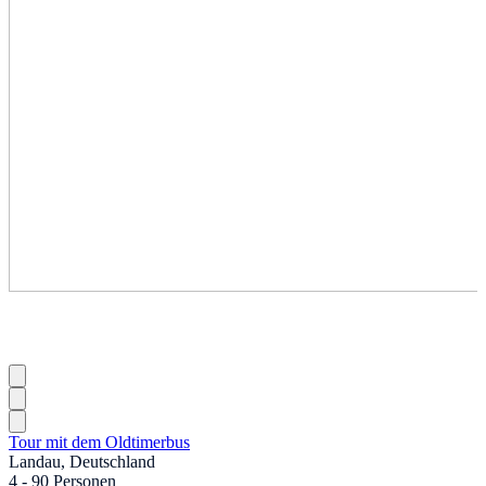
Tour mit dem Oldtimerbus
Landau, Deutschland
4 - 90 Personen