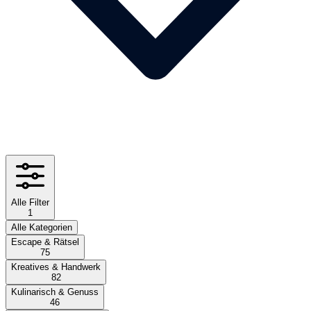
Alle Filter
1
Alle Kategorien
Escape & Rätsel
75
Kreatives & Handwerk
82
Kulinarisch & Genuss
46