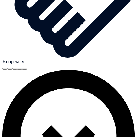
Kooperativ