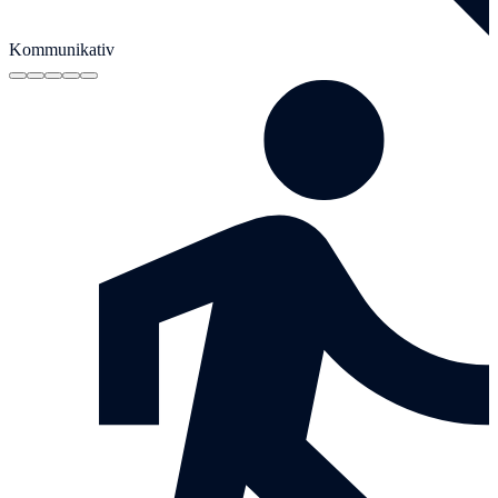
Kommunikativ