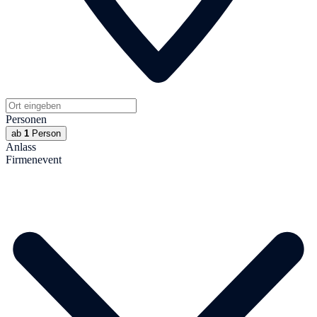
Personen
ab
1
Person
Anlass
Firmenevent