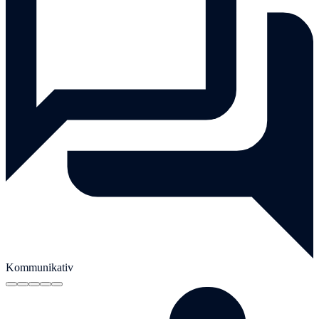
Kommunikativ