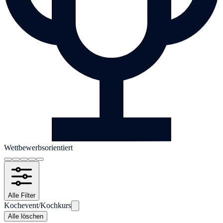
Wettbewerbsorientiert
Alle Filter
Kochevent/Kochkurs
Alle löschen