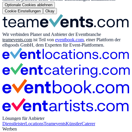
Optionale Cookies ablehnen
Cookie Einstellungen
Okay
Wir verbinden Planer und Anbieter der Eventbranche
teamevents.com
ist Teil von
eventbook.com
, einer Plattform der
elbgoods GmbH, dem Experten für Event-Plattformen.
Lösungen für Anbieter
Dienstleister
Locations
Teamevents
Künstler
Caterer
Werben