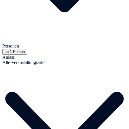
Personen
ab
1
Person
Anlass
Alle Veranstaltungsarten