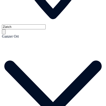
Ganzer Ort