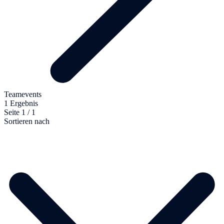
Teamevents
1 Ergebnis
Seite 1 / 1
Sortieren nach