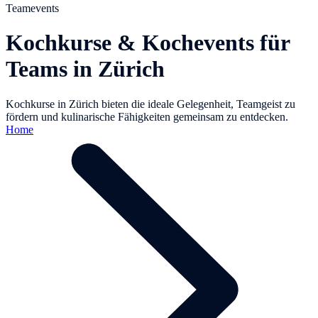
Teamevents
Kochkurse & Kochevents für
Teams in Zürich
Kochkurse in Zürich bieten die ideale Gelegenheit, Teamgeist zu
fördern und kulinarische Fähigkeiten gemeinsam zu entdecken.
Home