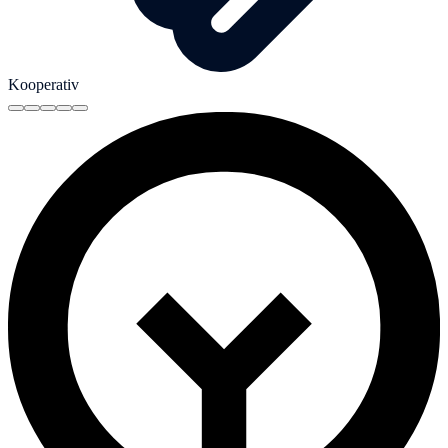
Kooperativ