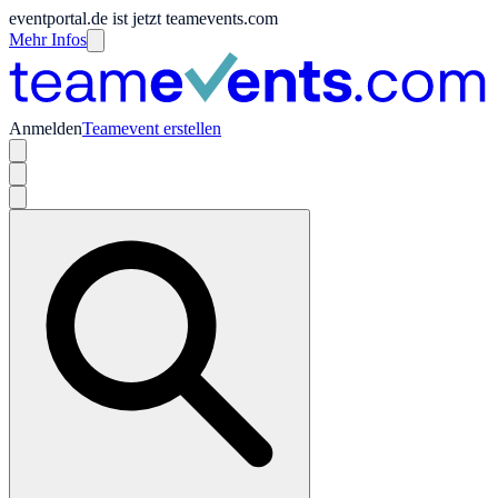
eventportal.de ist jetzt teamevents.com
Mehr Infos
Anmelden
Teamevent erstellen