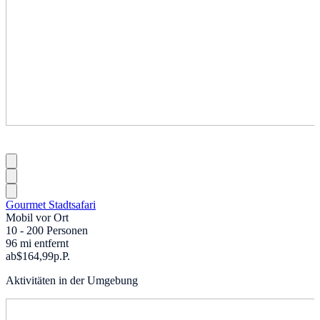
Gourmet Stadtsafari
Mobil vor Ort
10 - 200 Personen
96 mi entfernt
ab
$164,99
p.P.
Aktivitäten in der Umgebung