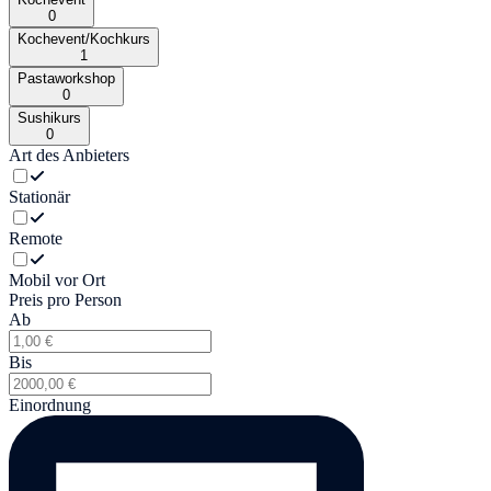
0
Kochevent/Kochkurs
1
Pastaworkshop
0
Sushikurs
0
Art des Anbieters
Stationär
Remote
Mobil vor Ort
Preis pro Person
Ab
Bis
Einordnung