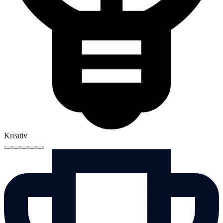
Kreativ