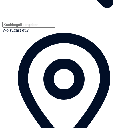
Wo suchst du?