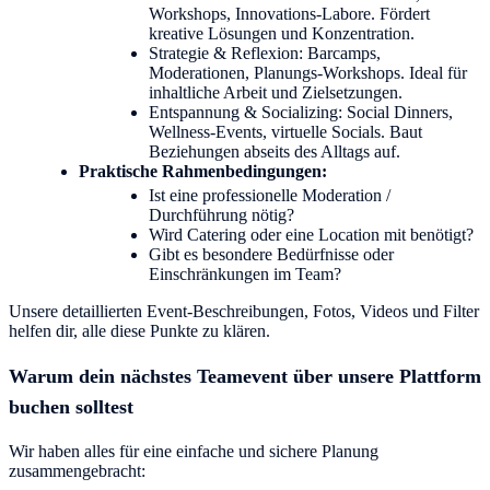
Workshops, Innovations-Labore. Fördert
kreative Lösungen und Konzentration.
Strategie & Reflexion: Barcamps,
Moderationen, Planungs-Workshops. Ideal für
inhaltliche Arbeit und Zielsetzungen.
Entspannung & Socializing: Social Dinners,
Wellness-Events, virtuelle Socials. Baut
Beziehungen abseits des Alltags auf.
Praktische Rahmenbedingungen:
Ist eine professionelle Moderation /
Durchführung nötig?
Wird Catering oder eine Location mit benötigt?
Gibt es besondere Bedürfnisse oder
Einschränkungen im Team?
Unsere detaillierten Event-Beschreibungen, Fotos, Videos und Filter
helfen dir, alle diese Punkte zu klären.
Warum dein nächstes Teamevent über unsere Plattform
buchen solltest
Wir haben alles für eine einfache und sichere Planung
zusammengebracht: