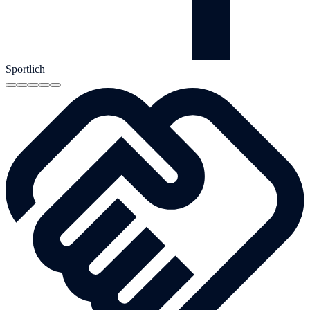
Sportlich