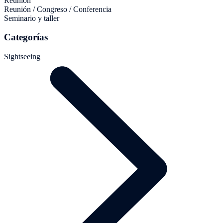
Reunión
Reunión / Congreso / Conferencia
Seminario y taller
Categorías
Sightseeing