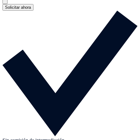
Solicitar ahora