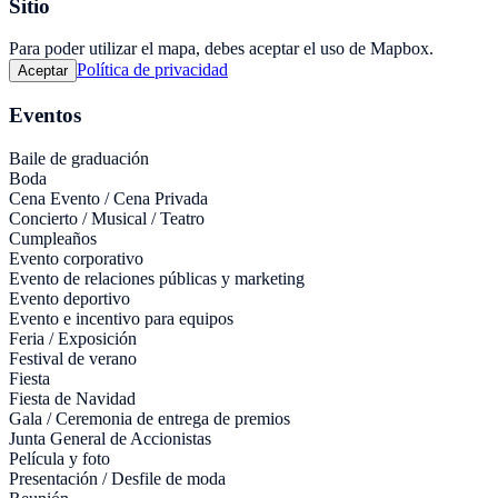
Sitio
Para poder utilizar el mapa, debes aceptar el uso de Mapbox.
Política de privacidad
Aceptar
Eventos
Baile de graduación
Boda
Cena Evento / Cena Privada
Concierto / Musical / Teatro
Cumpleaños
Evento corporativo
Evento de relaciones públicas y marketing
Evento deportivo
Evento e incentivo para equipos
Feria / Exposición
Festival de verano
Fiesta
Fiesta de Navidad
Gala / Ceremonia de entrega de premios
Junta General de Accionistas
Película y foto
Presentación / Desfile de moda