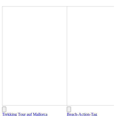
Trekking Tour auf Mallorca
Beach-Action-Tag