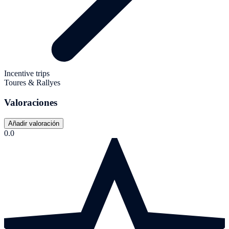
Incentive trips
Toures & Rallyes
Valoraciones
Añadir valoración
0.0