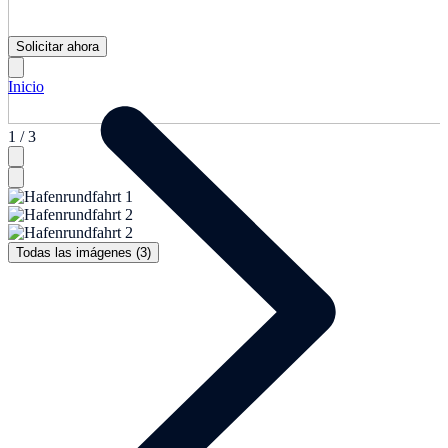
Solicitar ahora
Inicio
1 / 3
Todas las imágenes (3)