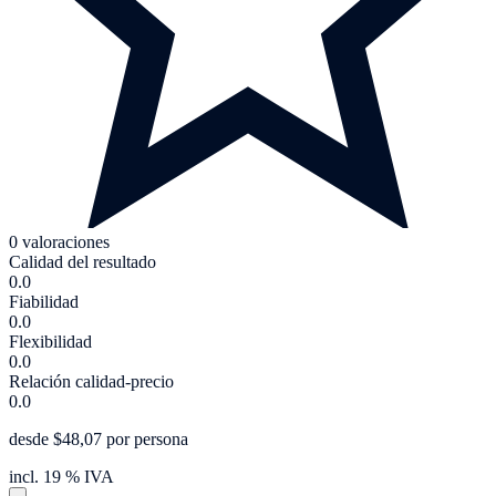
0 valoraciones
Calidad del resultado
0.0
Fiabilidad
0.0
Flexibilidad
0.0
Relación calidad-precio
0.0
desde $48,07 por persona
incl. 19 % IVA