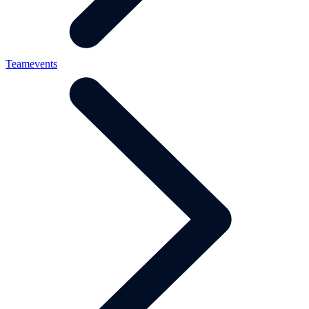
Teamevents