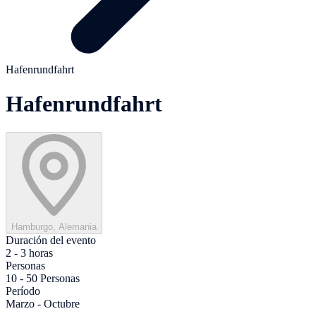
Hafenrundfahrt
Hafenrundfahrt
Hamburgo, Alemania
Duración del evento
2 - 3 horas
Personas
10 - 50 Personas
Período
Marzo - Octubre