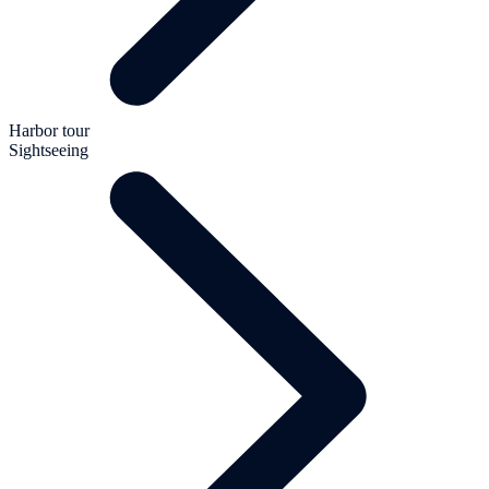
Harbor tour
Sightseeing