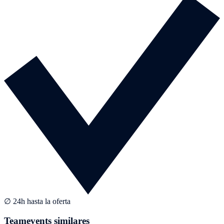
∅ 24h hasta la oferta
Teamevents similares