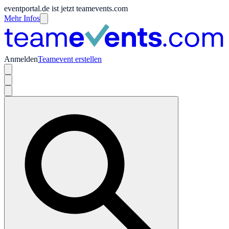
eventportal.de ist jetzt teamevents.com
Mehr Infos
Anmelden
Teamevent erstellen