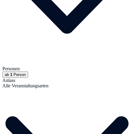
Personen
ab
1
Person
Anlass
Alle Veranstaltungsarten