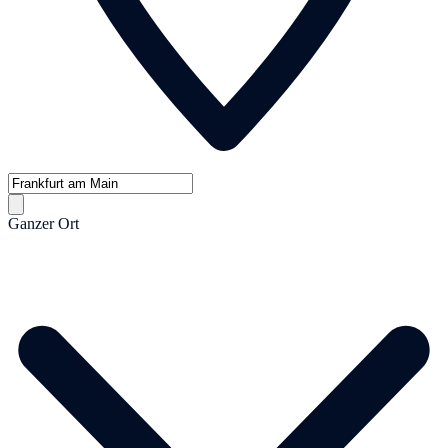
Ganzer Ort