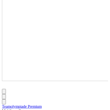
Teamolympiade Premium