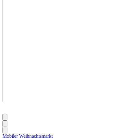
Mobiler Weihnachtsmarkt