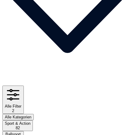
Alle Filter
2
Alle Kategorien
Sport & Action
82
Ballsport