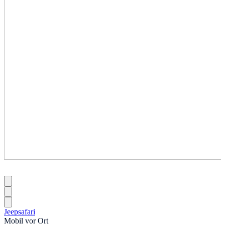
Jeepsafari
Mobil vor Ort