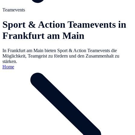
Teamevents
Sport & Action Teamevents in
Frankfurt am Main
In Frankfurt am Main bieten Sport & Action Teamevents die
Möglichkeit, Teamgeist zu fördern und den Zusammenhalt zu
stärken.
Home