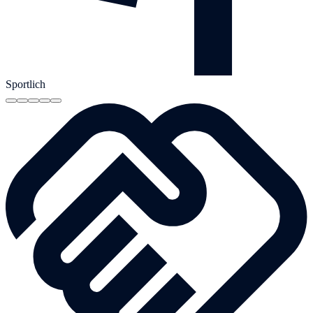
Sportlich