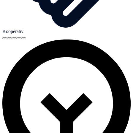
Kooperativ