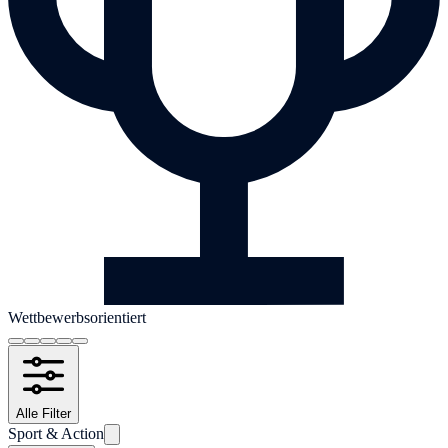
Wettbewerbsorientiert
Alle Filter
Sport & Action