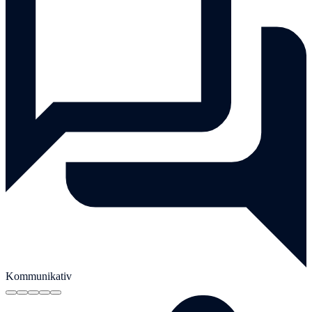
Kommunikativ