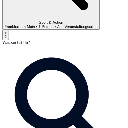
Sport & Action
Frankfurt am Main
•
1 Person
•
Alle Veranstaltungsarten
2
Was suchst du?