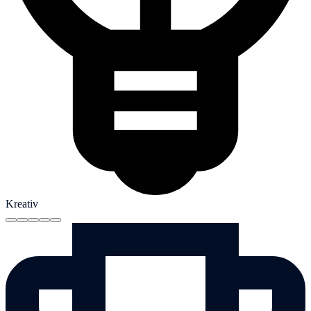
Kreativ