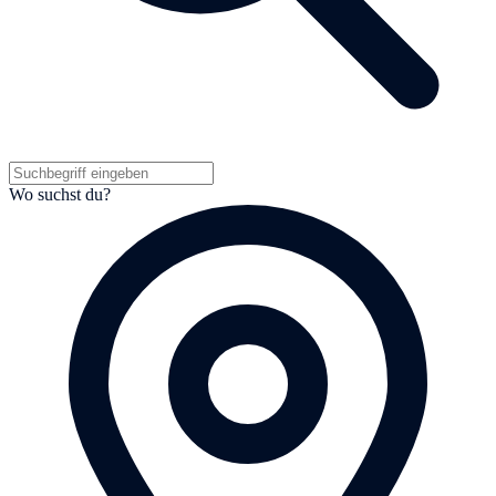
Wo suchst du?