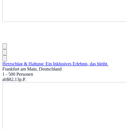
Herzschlag & Haltung: Ein Inklusives Erlebnis, das bleibt.
Frankfurt am Main, Deutschland
1 - 500 Personen
ab
$82,13
p.P.