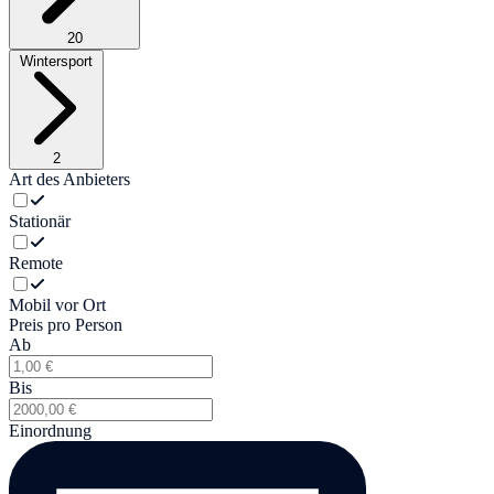
20
Wintersport
2
Art des Anbieters
Stationär
Remote
Mobil vor Ort
Preis pro Person
Ab
Bis
Einordnung