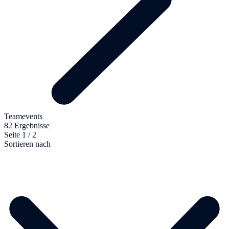
Teamevents
82 Ergebnisse
Seite 1 / 2
Sortieren nach