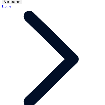
Alle löschen
Home